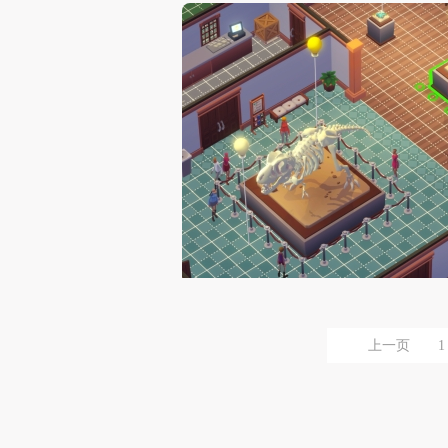
上一页
1