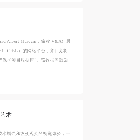
 Albert Museum，简称 V&A）最
in Crisis）的网络平台，并计划将
产保护项目数据库”。该数据库鼓励
.
头艺术
技术增强和改变观众的视觉体验，一