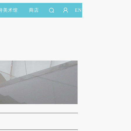
持美术馆
商店
EN