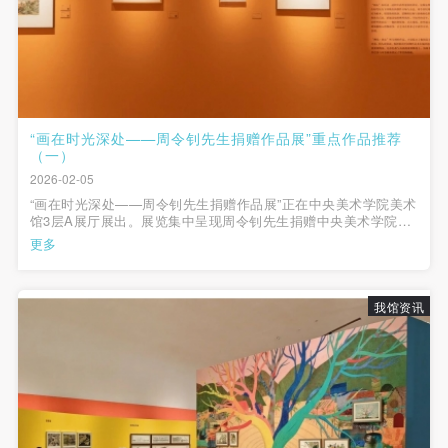
“画在时光深处——周令钊先生捐赠作品展”重点作品推荐
（一）
2026-02-05
“画在时光深处——周令钊先生捐赠作品展”正在中央美术学院美术
馆3层A展厅展出。展览集中呈现周令钊先生捐赠中央美术学院美
术馆的221件作品，涵盖水彩、水粉、速写、连环画、壁画、宣传
更多
画与设计等多个门类，时间跨度自1938年至2008年，贯穿其七十
年的艺术实践。展览设置“溯...
我馆资讯