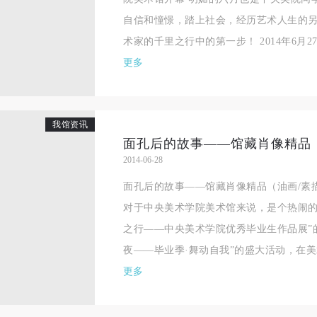
相应的法律条文、组织规定进行协商和赔偿。并追究相应的法律责任和经
相应的法律条文、组织规定进行协商和赔偿。并追究相应的法律责任和经
相应的法律条文、组织规定进行协商和赔偿。并追究相应的法律责任和经
自信和憧憬，踏上社会，经历艺术人生的
责任。
责任。
责任。
术家的千里之行中的第一步！ 2014年6月27.
第六条
第六条
第六条
更多
参与活动者在参与活动时应当在美术馆工作人员及活动导师、教师指导下
参与活动者在参与活动时应当在美术馆工作人员及活动导师、教师指导下
参与活动者在参与活动时应当在美术馆工作人员及活动导师、教师指导下
行，并正确的使用活动中所涉及到的绘画工具、创作材料及配套设备、设
行，并正确的使用活动中所涉及到的绘画工具、创作材料及配套设备、设
行，并正确的使用活动中所涉及到的绘画工具、创作材料及配套设备、设
施，若参与者因个人原因在使用相应绘画工具、创作材料及配套设备、设
施，若参与者因个人原因在使用相应绘画工具、创作材料及配套设备、设
施，若参与者因个人原因在使用相应绘画工具、创作材料及配套设备、设
我馆资讯
面孔后的故事——馆藏肖像精品
造成个人受伤、伤害他人及造成相应工具、材料、设备或设施的故障或损
造成个人受伤、伤害他人及造成相应工具、材料、设备或设施的故障或损
造成个人受伤、伤害他人及造成相应工具、材料、设备或设施的故障或损
2014-06-28
坏。参与活动者应当承当相应的全部责任，并主动赔偿相应的经济损失。
坏。参与活动者应当承当相应的全部责任，并主动赔偿相应的经济损失。
坏。参与活动者应当承当相应的全部责任，并主动赔偿相应的经济损失。
面孔后的故事——馆藏肖像精品（油画/素描部
动中任何非事故当事人及美术馆将不承担人身事故的任何责任。
动中任何非事故当事人及美术馆将不承担人身事故的任何责任。
动中任何非事故当事人及美术馆将不承担人身事故的任何责任。
对于中央美术学院美术馆来说，是个热闹的
中央美术学院美术馆肖像权许可使用协议
中央美术学院美术馆肖像权许可使用协议
中央美术学院美术馆肖像权许可使用协议
之行——中央美术学院优秀毕业生作品展”的
根据《中华人民共和国广告法》、《中华人民共和国民法通则》以及 最高
根据《中华人民共和国广告法》、《中华人民共和国民法通则》以及 最高
根据《中华人民共和国广告法》、《中华人民共和国民法通则》以及 最高
夜——毕业季·舞动自我”的盛大活动，在美术
民法院关于贯彻执行 《中华人民共和国民法通则》若干问题的意见（试行
民法院关于贯彻执行 《中华人民共和国民法通则》若干问题的意见（试行
民法院关于贯彻执行 《中华人民共和国民法通则》若干问题的意见（试行
更多
的有关规定，为明确肖像许可方（甲方）和使用方（乙方）的权利义务关
的有关规定，为明确肖像许可方（甲方）和使用方（乙方）的权利义务关
的有关规定，为明确肖像许可方（甲方）和使用方（乙方）的权利义务关
系，经双方友好协商，甲乙双方就带有甲方肖像的作品的使用达成如下一
系，经双方友好协商，甲乙双方就带有甲方肖像的作品的使用达成如下一
系，经双方友好协商，甲乙双方就带有甲方肖像的作品的使用达成如下一
协议：
协议：
协议：