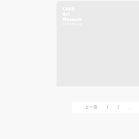
上一页
1
2
...