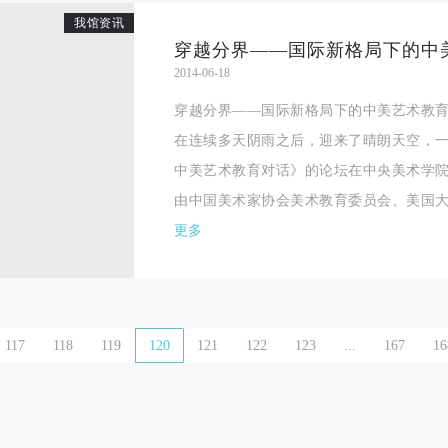
我馆资讯
一、 一般约定
一、 一般约定
一、 一般约定
穿越分界——国际新格局下的中
（1）、甲方为本协议中的肖像权人，自愿将自己的肖像权许可乙方作符
（1）、甲方为本协议中的肖像权人，自愿将自己的肖像权许可乙方作符
（1）、甲方为本协议中的肖像权人，自愿将自己的肖像权许可乙方作符
2014-06-18
协议约定和法律规定的用途。
协议约定和法律规定的用途。
协议约定和法律规定的用途。
穿越分界——国际新格局下的中美艺术教育对话
（2）、乙方中央美术学院美术馆是一所具有标志性、专业性、国际化的
（2）、乙方中央美术学院美术馆是一所具有标志性、专业性、国际化的
（2）、乙方中央美术学院美术馆是一所具有标志性、专业性、国际化的
在连续多天阴雨之后，迎来了晴朗天空，
公共美术馆。中央美术学院美术馆与时代同行，努力塑造一个开放、自由
公共美术馆。中央美术学院美术馆与时代同行，努力塑造一个开放、自由
公共美术馆。中央美术学院美术馆与时代同行，努力塑造一个开放、自由
中美艺术教育对话》的论坛在中央美术学
学术的空间氛围，竭诚与各单位、企业、机构、艺术家和观众进行良好互
学术的空间氛围，竭诚与各单位、企业、机构、艺术家和观众进行良好互
学术的空间氛围，竭诚与各单位、企业、机构、艺术家和观众进行良好互
由中国美术家协会美术教育委员会、美国大学
动。以学院的学术研究为基础，积极策划国际、国内多视角、多领域的展
动。以学院的学术研究为基础，积极策划国际、国内多视角、多领域的展
动。以学院的学术研究为基础，积极策划国际、国内多视角、多领域的展
更多
览、论坛及公共教育活动，为美院师生、中外艺术家以及社会公众提供一
览、论坛及公共教育活动，为美院师生、中外艺术家以及社会公众提供一
览、论坛及公共教育活动，为美院师生、中外艺术家以及社会公众提供一
交流、学习、展示的平台。作为一家公益性单位，其开展的公共教育活动
交流、学习、展示的平台。作为一家公益性单位，其开展的公共教育活动
交流、学习、展示的平台。作为一家公益性单位，其开展的公共教育活动
学术性和公益性为主。
学术性和公益性为主。
学术性和公益性为主。
（3）、乙方为甲方拍摄中央美术学院公共教育部所有公教活动。
（3）、乙方为甲方拍摄中央美术学院公共教育部所有公教活动。
（3）、乙方为甲方拍摄中央美术学院公共教育部所有公教活动。
117
118
119
120
121
122
123
...
167
16
二、拍摄内容、使用形式、使用地域范围
二、拍摄内容、使用形式、使用地域范围
二、拍摄内容、使用形式、使用地域范围
（1）、拍摄内容 乙方拍摄的带有甲方肖像的作品内容包括：①中央美术
（1）、拍摄内容 乙方拍摄的带有甲方肖像的作品内容包括：①中央美术
（1）、拍摄内容 乙方拍摄的带有甲方肖像的作品内容包括：①中央美术
美术馆②中央美术学院校园内○3由中央美术学院公共教育部策划或执行的
美术馆②中央美术学院校园内○3由中央美术学院公共教育部策划或执行的
美术馆②中央美术学院校园内○3由中央美术学院公共教育部策划或执行的
切活动。
切活动。
切活动。