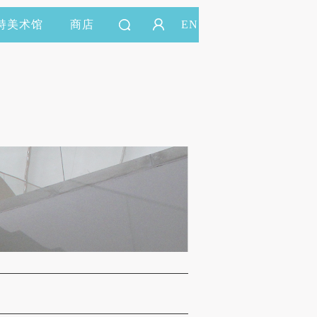
持美术馆
商店
EN