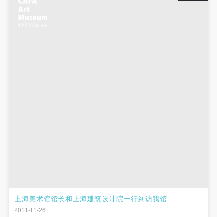
上海美术馆馆长和上海建筑设计院一行到访我馆
2011-11-26