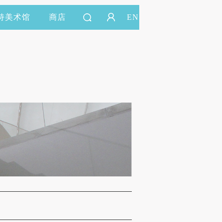
持美术馆
商店
EN