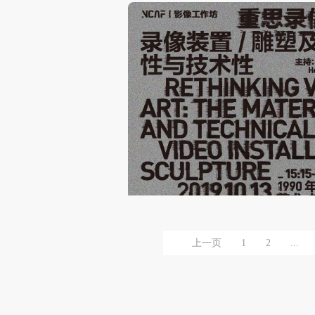
上一页
1
2
...