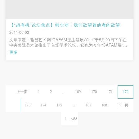
【“超有机”论坛焦点】韩少功：我们欲望着他者的欲望
2011-06-02
文章来源：雅昌艺术网“CAFAM泛主题展2011”于5月29日下午在
中央美院美术馆推出了首场学术论坛。它也为今年“CAFAM展”项
目的整体活动拉开了序幕。此次论坛将围绕展览的专题之一“生命
更多
政治”，邀请哲学、文学、文化理论和社会学方面的4位国内外知
名学者开展讨论。 论坛由北京...
上一页
1
2
...
169
170
171
172
173
174
175
...
187
188
下一页