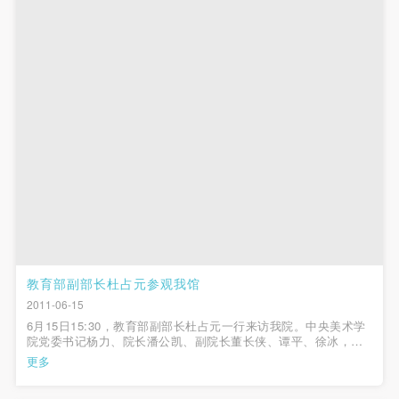
第一条
第一条
第一条
本次活动公平公正、自愿参加与退出、风险与责任自
本次活动公平公正、自愿参加与退出、风险与责任自
本次活动公平公正、自愿参加与退出、风险与责任自
负的原则。但活动有风险，参加者应有必要的风险意
负的原则。但活动有风险，参加者应有必要的风险意
负的原则。但活动有风险，参加者应有必要的风险意
识。
识。
识。
第二条
第二条
第二条
参加本次活动者必须遵守中华人民共和国的相关法
参加本次活动者必须遵守中华人民共和国的相关法
参加本次活动者必须遵守中华人民共和国的相关法
律、法规，必须遵循道德和社会公德规范，并应该具
律、法规，必须遵循道德和社会公德规范，并应该具
律、法规，必须遵循道德和社会公德规范，并应该具
备以人为本、团结友爱、互相帮助和助人为乐的良好
备以人为本、团结友爱、互相帮助和助人为乐的良好
备以人为本、团结友爱、互相帮助和助人为乐的良好
品质。
品质。
品质。
第三条
第三条
第三条
参加本次活动人员应该是成年人（具有完全民事行为
参加本次活动人员应该是成年人（具有完全民事行为
参加本次活动人员应该是成年人（具有完全民事行为
能力的人，18周岁以上）未成年人必须在成年人的陪
能力的人，18周岁以上）未成年人必须在成年人的陪
能力的人，18周岁以上）未成年人必须在成年人的陪
教育部副部长杜占元参观我馆
同下参观。
同下参观。
同下参观。
2011-06-15
6月15日15:30，教育部副部长杜占元一行来访我院。中央美术学
第四条
第四条
第四条
院党委书记杨力、院长潘公凯、副院长董长侠、谭平、徐冰，党
参加活动者在此次活动期间的人身安全责任自负。鼓
参加活动者在此次活动期间的人身安全责任自负。鼓
参加活动者在此次活动期间的人身安全责任自负。鼓
委副书记孙红培、研究生处处长许平、中国画学院院长唐勇力、
更多
学院办公室副主任岳洁琼、美术馆馆长助理唐斌亲切地欢迎来
励参加者自行购买人身安全保险。活动中一旦出现事
励参加者自行购买人身安全保险。活动中一旦出现事
励参加者自行购买人身安全保险。活动中一旦出现事
宾，并陪同参观教学展厅、石膏...