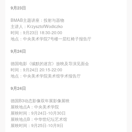
9月23日
BMAB主题讲座：投射与器物
主讲人：KrzysztofWodiczko
时间：9月23日 18:30-20:00
地点：中央美术学院7号楼一层红椅子报告厅
9月24日
德国电影《缄默的迷宫》放映及导演见面会
时间：9月24日 20:15-22:00
地点：中央美术学院美术馆学术报告厅
9月24日
德国B3动态影像双年展影像展映
展映地点A：中央美术学院
展映时间：9月24日-10月30日
展映地点B：中华世纪坛艺术馆
展映时间：9月25日-10月9日