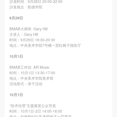
沙龙时间：9月28日 20:00-22:00
沙龙地点：歌德学院
9月29日
BMAB大师班: Gary Hill
主讲人：Gary Hill
时间：9月29日 18:30-20:30
地点：中央美术学院7号楼一层红椅子报告厅
10月1日
BMAB工作坊: AR Music
时间：10月1日 13:30-17:00
地点：中央美术学院美术馆
活动形式：亲子活动
10月1日
“技术伦理”主题展览公众导览
时间：10月1日-2日 14:00-16:00
地点：中华世纪坛艺术馆地下一层展厅