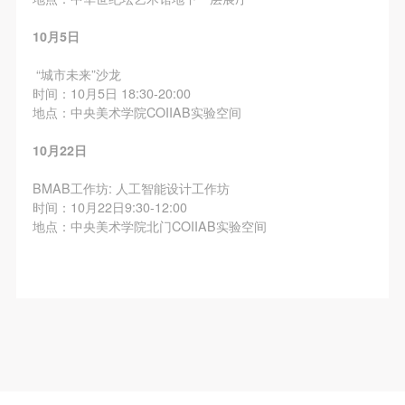
10月5日
“城市未来”沙龙
时间：10月5日 18:30-20:00
地点：中央美术学院COIIAB实验空间
10月22日
BMAB工作坊: 人工智能设计工作坊
时间：10月22日9:30-12:00
地点：中央美术学院北门COIIAB实验空间