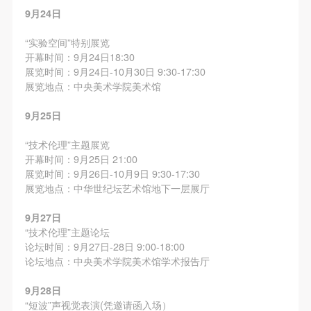
9月24日
“实验空间”特别展览
开幕时间：9月24日18:30
展览时间：9月24日-10月30日 9:30-17:30
展览地点：中央美术学院美术馆
9月25日
“技术伦理”主题展览
开幕时间：9月25日 21:00
展览时间：9月26日-10月9日 9:30-17:30
展览地点：中华世纪坛艺术馆地下一层展厅
9月27日
“技术伦理”主题论坛
论坛时间：9月27日-28日 9:00-18:00
论坛地点：中央美术学院美术馆学术报告厅
9月28日
“短波”声视觉表演(凭邀请函入场）