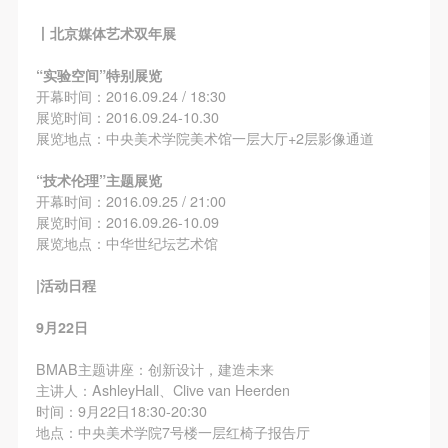
丨北京媒体艺术双年展
“实验空间”特别展览
开幕时间：2016.09.24 / 18:30
展览时间：2016.09.24-10.30
展览地点：中央美术学院美术馆一层大厅+2层影像通道
“技术伦理”主题展览
开幕时间：2016.09.25 / 21:00
展览时间：2016.09.26-10.09
展览地点：中华世纪坛艺术馆
|活动日程
9月22日
BMAB主题讲座：创新设计，建造未来
主讲人：AshleyHall、Clive van Heerden
时间：9月22日18:30-20:30
地点：中央美术学院7号楼一层红椅子报告厅