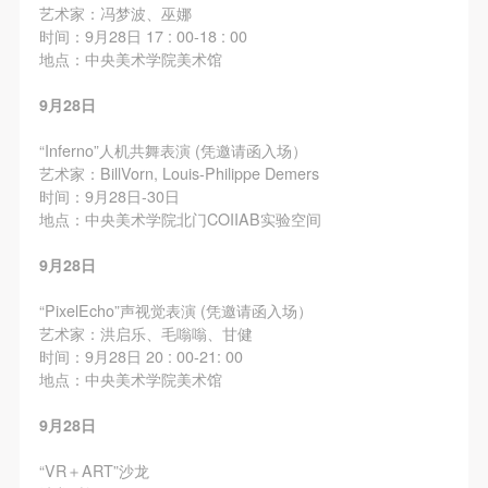
艺术家：冯梦波、巫娜
时间：9月28日 17 : 00-18 : 00
地点：中央美术学院美术馆
9月28日
“Inferno”人机共舞表演 (凭邀请函入场）
艺术家：BillVorn, Louis-Philippe Demers
时间：9月28日-30日
地点：中央美术学院北门COIIAB实验空间
9月28日
“PixelEcho”声视觉表演 (凭邀请函入场）
艺术家：洪启乐、毛嗡嗡、甘健
时间：9月28日 20 : 00-21: 00
地点：中央美术学院美术馆
9月28日
“VR＋ART”沙龙