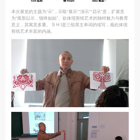
故，活动中任何非事故当事人及美术馆将不承担人身
故，活动中任何非事故当事人及美术馆将不承担人身
故，活动中任何非事故当事人及美术馆将不承担人身
事故的任何责任，但有互相援助的义务。参加活动的
事故的任何责任，但有互相援助的义务。参加活动的
事故的任何责任，但有互相援助的义务。参加活动的
本次展览的主题为“示”，示取“展示”“演示”“启示”意，扩展意
为“寓形以示，慎终如始”。欲体现剪纸艺术的独特魅力与教育
成员应当积极主动的组织实施救援工作，但对事故本
成员应当积极主动的组织实施救援工作，但对事故本
成员应当积极主动的组织实施救援工作，但对事故本
意义，其寓意多重。 S H I是三组英文单词的缩写，藉此体现
身不承担任何法律责任和经济责任。参加本次活动者
身不承担任何法律责任和经济责任。参加本次活动者
身不承担任何法律责任和经济责任。参加本次活动者
剪纸艺术丰富的内涵。
的人身安全不负有民事及相关连带责任。
的人身安全不负有民事及相关连带责任。
的人身安全不负有民事及相关连带责任。
第五条
第五条
第五条
参加活动者在此次活动期间应主动遵守美术馆活动秩
参加活动者在此次活动期间应主动遵守美术馆活动秩
参加活动者在此次活动期间应主动遵守美术馆活动秩
序、维护美术馆场地及展示、展览、馆藏艺术作品及
序、维护美术馆场地及展示、展览、馆藏艺术作品及
序、维护美术馆场地及展示、展览、馆藏艺术作品及
衍生品的安全。活动中一旦因个人原因造成美术馆场
衍生品的安全。活动中一旦因个人原因造成美术馆场
衍生品的安全。活动中一旦因个人原因造成美术馆场
地、空间、艺术品、衍生品等受到不同程度的损失、
地、空间、艺术品、衍生品等受到不同程度的损失、
地、空间、艺术品、衍生品等受到不同程度的损失、
破坏。活动中任何非事故当事人及美术馆将不承担相
破坏。活动中任何非事故当事人及美术馆将不承担相
破坏。活动中任何非事故当事人及美术馆将不承担相
应的责任与损失，应由参与活动者根据相应的法律条
应的责任与损失，应由参与活动者根据相应的法律条
应的责任与损失，应由参与活动者根据相应的法律条
文、组织规定进行协商和赔偿。并追究相应的法律责
文、组织规定进行协商和赔偿。并追究相应的法律责
文、组织规定进行协商和赔偿。并追究相应的法律责
任和经济责任。
任和经济责任。
任和经济责任。
第六条
第六条
第六条
参与活动者在参与活动时应当在美术馆工作人员及活
参与活动者在参与活动时应当在美术馆工作人员及活
参与活动者在参与活动时应当在美术馆工作人员及活