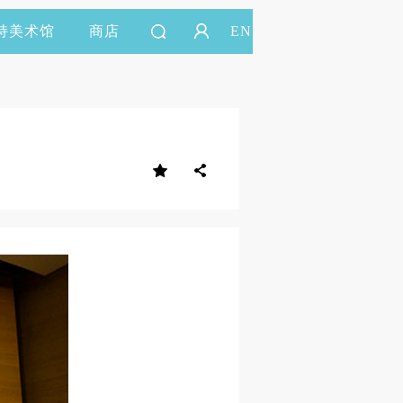
持美术馆
商店
EN