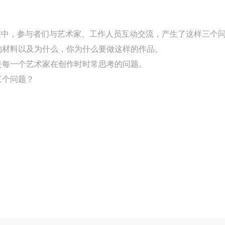
第二条
第二条
第二条
参加本次活动者必须遵守中华人民共和国的相关法律、法规，必须遵循道
参加本次活动者必须遵守中华人民共和国的相关法律、法规，必须遵循道
参加本次活动者必须遵守中华人民共和国的相关法律、法规，必须遵循道
程中，参与者们与艺术家、工作人员互动交流，产生了这样三个
和社会公德规范，并应该具备以人为本、团结友爱、互相帮助和助人为乐
和社会公德规范，并应该具备以人为本、团结友爱、互相帮助和助人为乐
和社会公德规范，并应该具备以人为本、团结友爱、互相帮助和助人为乐
的材料以及为什么，你为什么要做这样的作品。
良好品质。
良好品质。
良好品质。
是每一个艺术家在创作时时常思考的问题。
第三条
第三条
第三条
三个问题？
参加本次活动人员应该是成年人（具有完全民事行为能力的人，18周岁以
参加本次活动人员应该是成年人（具有完全民事行为能力的人，18周岁以
参加本次活动人员应该是成年人（具有完全民事行为能力的人，18周岁以
上）未成年人必须在成年人的陪同下参观。
上）未成年人必须在成年人的陪同下参观。
上）未成年人必须在成年人的陪同下参观。
第四条
第四条
第四条
参加活动者在此次活动期间的人身安全责任自负。鼓励参加者自行购买人
参加活动者在此次活动期间的人身安全责任自负。鼓励参加者自行购买人
参加活动者在此次活动期间的人身安全责任自负。鼓励参加者自行购买人
安全保险。活动中一旦出现事故，活动中任何非事故当事人及美术馆将不
安全保险。活动中一旦出现事故，活动中任何非事故当事人及美术馆将不
安全保险。活动中一旦出现事故，活动中任何非事故当事人及美术馆将不
担人身事故的任何责任，但有互相援助的义务。参加活动的成员应当积极
担人身事故的任何责任，但有互相援助的义务。参加活动的成员应当积极
担人身事故的任何责任，但有互相援助的义务。参加活动的成员应当积极
动的组织实施救援工作，但对事故本身不承担任何法律责任和经济责任。
动的组织实施救援工作，但对事故本身不承担任何法律责任和经济责任。
动的组织实施救援工作，但对事故本身不承担任何法律责任和经济责任。
加本次活动者的人身安全不负有民事及相关连带责任。
加本次活动者的人身安全不负有民事及相关连带责任。
加本次活动者的人身安全不负有民事及相关连带责任。
第五条
第五条
第五条
参加活动者在此次活动期间应主动遵守美术馆活动秩序、维护美术馆场地
参加活动者在此次活动期间应主动遵守美术馆活动秩序、维护美术馆场地
参加活动者在此次活动期间应主动遵守美术馆活动秩序、维护美术馆场地