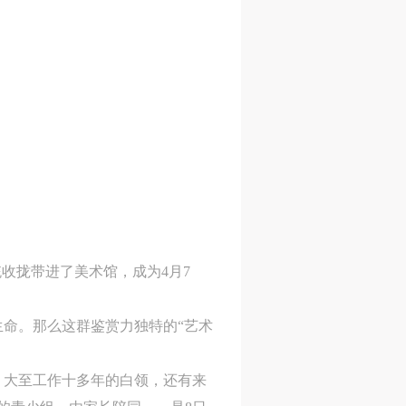
收拢带进了美术馆，成为4月7
命。那么这群鉴赏力独特的“艺术
，大至工作十多年的白领，还有来