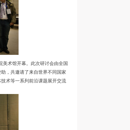
术学院美术馆开幕。此次研讨会由全国
赞助，共邀请了来自世界不同国家
体技术等一系列前沿课题展开交流