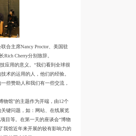
ancy Proctor、美国驻
ich Cherry分别致辞。
新科技应用的意义。“我们看到全球很
的技术的运用的人，他们的经验。
的一些赞助人和我们有一些交流，
物馆”的主题作为开端，由12个
的关键问题，如：网站、在线展览
化项目等。在第一天的座谈会“博物
了我馆近年来开展的较有影响力的