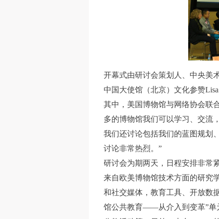
开幕式由研讨会策划人、中央美术学
中国大使馆（北京）文化参赞Lisa H
其中，美国博物馆与网络协会联合主
多的博物馆我们可以学习、交流
我们还讨论包括我们的蓝图规划
讨论非常热烈。”
研讨会为期两天，日程安排非常紧
来自欧美博物馆技术方面的研究
和社交媒体，教育工具、开放数据
馆公共教育——从介入到变革”