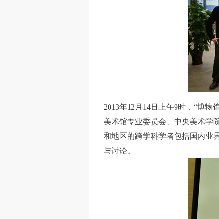
2013年12月14日上午9时，
美术馆专业委员会、中央美术学
和地区的跨学科学者包括国内业
与讨论。