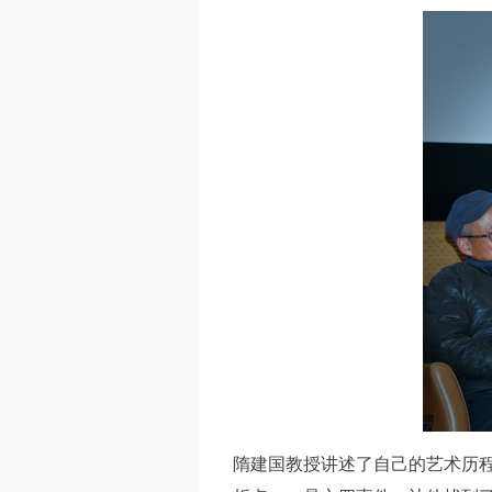
隋建国教授讲述了自己的艺术历