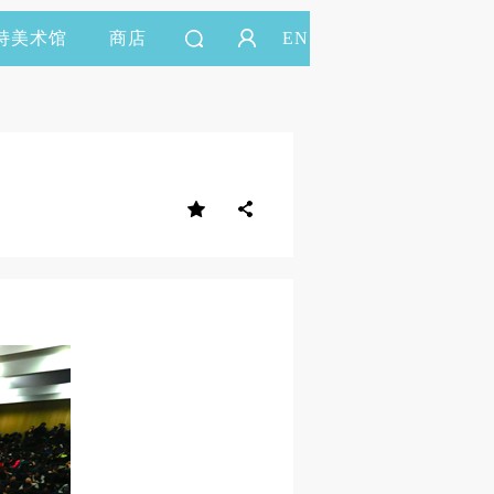
持美术馆
商店
EN