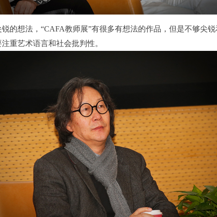
参与活动者在参与活动时应当在美术馆工作人员及活动导师、教师指导下
参与活动者在参与活动时应当在美术馆工作人员及活动导师、教师指导下
参与活动者在参与活动时应当在美术馆工作人员及活动导师、教师指导下
锐的想法，“CAFA教师展”有很多有想法的作品，但是不够尖
行，并正确的使用活动中所涉及到的绘画工具、创作材料及配套设备、设
行，并正确的使用活动中所涉及到的绘画工具、创作材料及配套设备、设
行，并正确的使用活动中所涉及到的绘画工具、创作材料及配套设备、设
要注重艺术语言和社会批判性。
施，若参与者因个人原因在使用相应绘画工具、创作材料及配套设备、设
施，若参与者因个人原因在使用相应绘画工具、创作材料及配套设备、设
施，若参与者因个人原因在使用相应绘画工具、创作材料及配套设备、设
造成个人受伤、伤害他人及造成相应工具、材料、设备或设施的故障或损
造成个人受伤、伤害他人及造成相应工具、材料、设备或设施的故障或损
造成个人受伤、伤害他人及造成相应工具、材料、设备或设施的故障或损
坏。参与活动者应当承当相应的全部责任，并主动赔偿相应的经济损失。
坏。参与活动者应当承当相应的全部责任，并主动赔偿相应的经济损失。
坏。参与活动者应当承当相应的全部责任，并主动赔偿相应的经济损失。
动中任何非事故当事人及美术馆将不承担人身事故的任何责任。
动中任何非事故当事人及美术馆将不承担人身事故的任何责任。
动中任何非事故当事人及美术馆将不承担人身事故的任何责任。
中央美术学院美术馆肖像权许可使用协议
中央美术学院美术馆肖像权许可使用协议
中央美术学院美术馆肖像权许可使用协议
根据《中华人民共和国广告法》、《中华人民共和国民法通则》以及 最高
根据《中华人民共和国广告法》、《中华人民共和国民法通则》以及 最高
根据《中华人民共和国广告法》、《中华人民共和国民法通则》以及 最高
民法院关于贯彻执行 《中华人民共和国民法通则》若干问题的意见（试行
民法院关于贯彻执行 《中华人民共和国民法通则》若干问题的意见（试行
民法院关于贯彻执行 《中华人民共和国民法通则》若干问题的意见（试行
的有关规定，为明确肖像许可方（甲方）和使用方（乙方）的权利义务关
的有关规定，为明确肖像许可方（甲方）和使用方（乙方）的权利义务关
的有关规定，为明确肖像许可方（甲方）和使用方（乙方）的权利义务关
系，经双方友好协商，甲乙双方就带有甲方肖像的作品的使用达成如下一
系，经双方友好协商，甲乙双方就带有甲方肖像的作品的使用达成如下一
系，经双方友好协商，甲乙双方就带有甲方肖像的作品的使用达成如下一
协议：
协议：
协议：
一、 一般约定
一、 一般约定
一、 一般约定
（1）、甲方为本协议中的肖像权人，自愿将自己的肖像权许可乙方作符
（1）、甲方为本协议中的肖像权人，自愿将自己的肖像权许可乙方作符
（1）、甲方为本协议中的肖像权人，自愿将自己的肖像权许可乙方作符