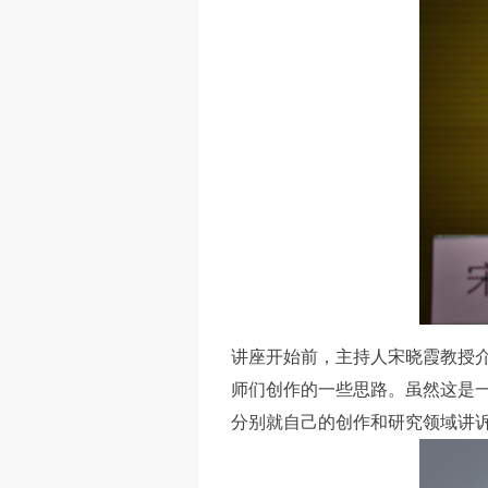
讲座开始前，主持人宋晓霞教授介
师们创作的一些思路。虽然这是
分别就自己的创作和研究领域讲