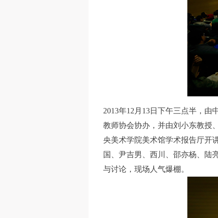
2013年12月13日下午三点
教师协会协办，并由刘小东教授、
央美术学院美术馆学术报告厅开
国、尹吉男、西川、邵亦杨、陆
与讨论，现场人气爆棚。