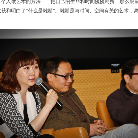
了个人做艺术的方法——把自己的生命和时间慢慢耗费，那么眼
上）未成年人必须在成年人的陪同下参观。
上）未成年人必须在成年人的陪同下参观。
上）未成年人必须在成年人的陪同下参观。
获和明白了“什么是雕塑”。雕塑是与时间、空间有关的艺术，
第四条
第四条
第四条
参加活动者在此次活动期间的人身安全责任自负。鼓励参加者自行购买人
参加活动者在此次活动期间的人身安全责任自负。鼓励参加者自行购买人
参加活动者在此次活动期间的人身安全责任自负。鼓励参加者自行购买人
安全保险。活动中一旦出现事故，活动中任何非事故当事人及美术馆将不
安全保险。活动中一旦出现事故，活动中任何非事故当事人及美术馆将不
安全保险。活动中一旦出现事故，活动中任何非事故当事人及美术馆将不
担人身事故的任何责任，但有互相援助的义务。参加活动的成员应当积极
担人身事故的任何责任，但有互相援助的义务。参加活动的成员应当积极
担人身事故的任何责任，但有互相援助的义务。参加活动的成员应当积极
动的组织实施救援工作，但对事故本身不承担任何法律责任和经济责任。
动的组织实施救援工作，但对事故本身不承担任何法律责任和经济责任。
动的组织实施救援工作，但对事故本身不承担任何法律责任和经济责任。
加本次活动者的人身安全不负有民事及相关连带责任。
加本次活动者的人身安全不负有民事及相关连带责任。
加本次活动者的人身安全不负有民事及相关连带责任。
第五条
第五条
第五条
参加活动者在此次活动期间应主动遵守美术馆活动秩序、维护美术馆场地
参加活动者在此次活动期间应主动遵守美术馆活动秩序、维护美术馆场地
参加活动者在此次活动期间应主动遵守美术馆活动秩序、维护美术馆场地
展示、展览、馆藏艺术作品及衍生品的安全。活动中一旦因个人原因造成
展示、展览、馆藏艺术作品及衍生品的安全。活动中一旦因个人原因造成
展示、展览、馆藏艺术作品及衍生品的安全。活动中一旦因个人原因造成
术馆场地、空间、艺术品、衍生品等受到不同程度的损失、破坏。活动中
术馆场地、空间、艺术品、衍生品等受到不同程度的损失、破坏。活动中
术馆场地、空间、艺术品、衍生品等受到不同程度的损失、破坏。活动中
何非事故当事人及美术馆将不承担相应的责任与损失，应由参与活动者根
何非事故当事人及美术馆将不承担相应的责任与损失，应由参与活动者根
何非事故当事人及美术馆将不承担相应的责任与损失，应由参与活动者根
相应的法律条文、组织规定进行协商和赔偿。并追究相应的法律责任和经
相应的法律条文、组织规定进行协商和赔偿。并追究相应的法律责任和经
相应的法律条文、组织规定进行协商和赔偿。并追究相应的法律责任和经
责任。
责任。
责任。
第六条
第六条
第六条