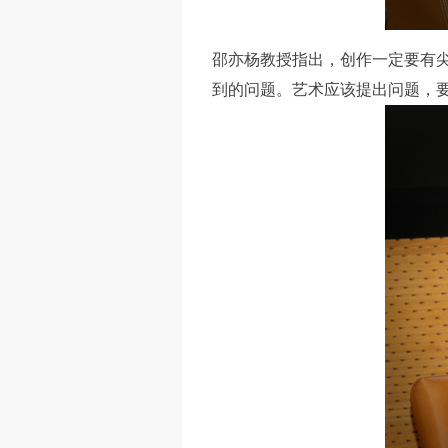
邵亦杨教授指出，创作一定要有尖
到的问题。艺术应该提出问题，