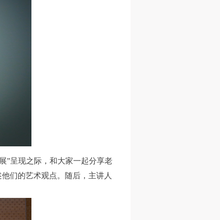
师展”呈现之际，和大家一起分享老
述他们的艺术观点。随后，主讲人