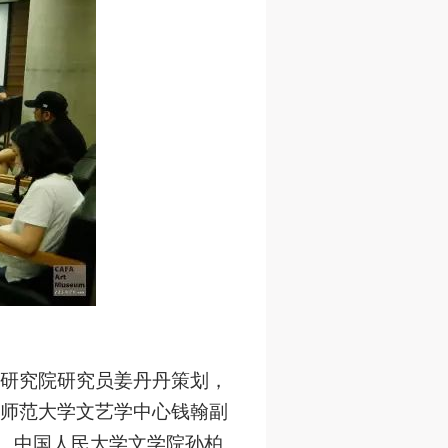
研究院研究员姜丹丹策划，
师范大学文艺学中心钱翰副
、中国人民大学文学院孙柏