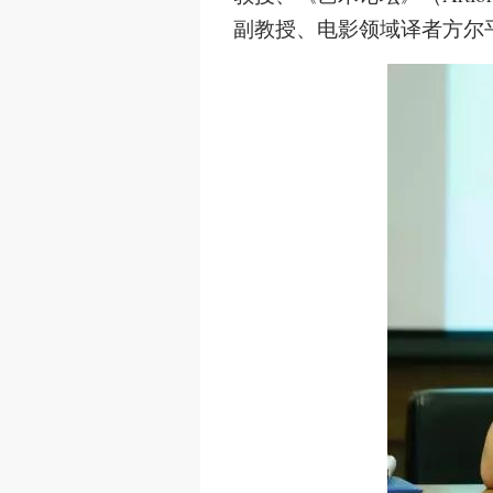
副教授、电影领域译者方尔