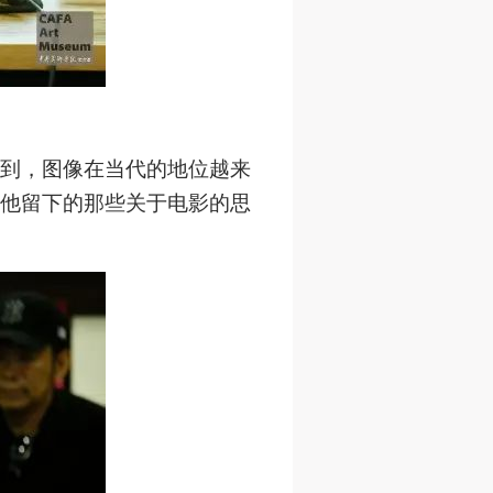
到，图像在当代的地位越来
他留下的那些关于电影的思