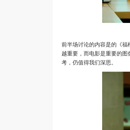
前半场讨论的内容是的《福
越重要，而电影是重要的图
考，仍值得我们深思。