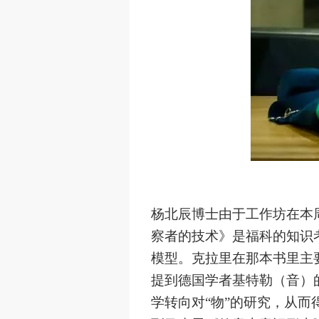
杨北辰博士由于工作坊在本
察者的技术》是福科的知识
模型。克拉里在那本书里主
提到德国学者基特勒（音）
学转向对
“
物
”
的研究，从而