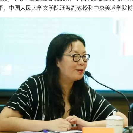
平、中国人民大学文学院汪海副教授和中央美术学院博