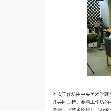
本次工作坊由中央美术学院
并共同主持。参与工作坊的
Artfo
教授、《艺术论坛》（