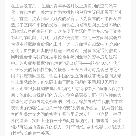
附则
附则
附则
在主题发言后，在座的青年学者对以上所提到的空间私有
（1）、本协议未尽事宜，经双方友好协商后可作为
（1）、本协议未尽事宜，经双方友好协商后可作为
（1）、本协议未尽事宜，经双方友好协商后可作为
化、替代空间、美术馆作为大机构的包容性等问题展开了讨
论。首先，沈森回应了姚俊的发言，认为资本的不平衡发展
本协议的补充协议，并不得违反相关法律法规规定。
本协议的补充协议，并不得违反相关法律法规规定。
本协议的补充协议，并不得违反相关法律法规规定。
造成了空间不平衡的发展，而现在的城市规划是通过不断的
（2）、本协议自甲乙双方签字（盖章）、勾选之日
（2）、本协议自甲乙双方签字（盖章）、勾选之日
（2）、本协议自甲乙双方签字（盖章）、勾选之日
压缩城市空间来进行的，这在便于生活的同时亦加快了资本
起生效。
起生效。
起生效。
对我们的剥削。对此，姚俊补充说道，空间一方面确实会成
为资本挣取剩余价值的工具，另一方面也在加深中国阶层的
（3）、本协议包括纸质档和电子档，纸质档—式二
（3）、本协议包括纸质档和电子档，纸质档—式二
（3）、本协议包括纸质档和电子档，纸质档—式二
分化；而空间距离的缩短是一种建设，是资本流通的需要，
份，甲乙双方各执一份，均具有同等法律效力。
份，甲乙双方各执一份，均具有同等法律效力。
份，甲乙双方各执一份，均具有同等法律效力。
同时也会使得我们无法掌控地参与到全球的资本流动过程
活动参与者意味着接受并承担本协议的全部义务，未
活动参与者意味着接受并承担本协议的全部义务，未
活动参与者意味着接受并承担本协议的全部义务，未
中。苏典娜则根据“替代空间”提出疑问——约在1970年代产
生于欧美的替代性空间的概念，今天再讨论时是否已与之不
同意者意味着放弃参加此次活动的权利。凡参加这次
同意者意味着放弃参加此次活动的权利。凡参加这次
同意者意味着放弃参加此次活动的权利。凡参加这次
同？张理耕回应说，现在中国的独立项目或替代性空间从精
活动前，必须事先与自己的家属沟通，取得家属同
活动前，必须事先与自己的家属沟通，取得家属同
活动前，必须事先与自己的家属沟通，取得家属同
神上继承欧美，但实际上由于面临问题的不同所以无可比
意，同时知晓并同意本免责声明。参加者签名/勾选
意，同时知晓并同意本免责声明。参加者签名/勾选
意，同时知晓并同意本免责声明。参加者签名/勾选
性；近来很多机构或自我组织的人有“亲体制性”而难以保持距
离，他们以自我组织的方式去争夺话语权，而小群体接触大
后，视作其家属也已知晓并同意。
后，视作其家属也已知晓并同意。
后，视作其家属也已知晓并同意。
群体的时候就可能会被吸纳。对此，徐梦可就“当代的美术馆
我已认真阅读上述条款，并且同意。
我已认真阅读上述条款，并且同意。
我已认真阅读上述条款，并且同意。
表现出的包容性是否为一种诏安”发表自身看法，认为替代性
空间和美术馆之间的协商乍看似乎是对立的，但这是一种显
性的协商，实际上还有一种协商是隐秘的。目前来看，美术
馆只有适当掩盖自身的权力，对“革命性”做出包容，才能形成
此消彼长的良性关系。