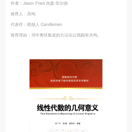
作者：Jason Fried 杰森·菲尔德
推荐人：高鸣
代表作：蜡烛人 Candlemen
推荐理由：书中离经叛道的方法论让我颇有共鸣。