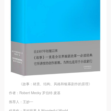
《故事：材质、结构、风格和银幕剧作的原理》
作者：Robert Mecky 罗伯特·麦基
推荐人：王妙一
代表作：美好世界 A Wonderful World