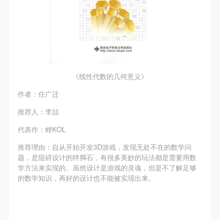
《线性代数的几何意义》
作者：任广迁
推荐人：李喆
代表作：鲤KOL
推荐理由：自从开始开发3D游戏，发现无处不在的数学问
题，是阻碍设计的绊脚石，有很多美妙的玩法都是需要用数
学方法来实现的。虽然设计是游戏的灵魂，但是不了解足够
的数学知识，再好的设计也不能被实现出来。