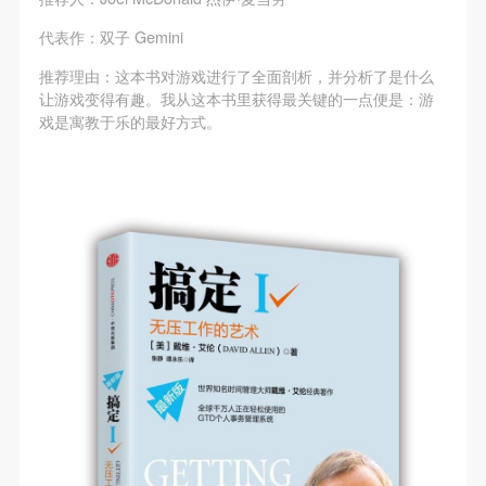
代表作：双子 Gemini
推荐理由：这本书对游戏进行了全面剖析，并分析了是什么
让游戏变得有趣。我从这本书里获得最关键的一点便是：游
戏是寓教于乐的最好方式。
快捷登录
帐号密码登录
发送验证码
手机号码
手机号码将作为您的登录账号