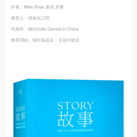
作者：Mike Rose 麦克·罗斯
推荐人：拼命玩三郎
代表作：独行Indie Games in China
推荐理由：独行虽远去，火花今犹在