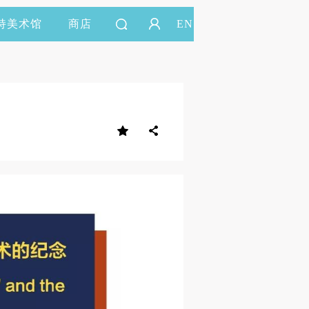
持美术馆
商店
EN