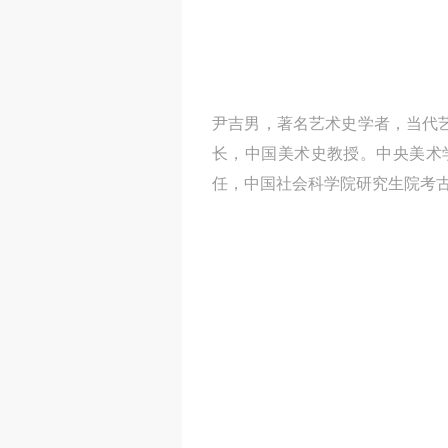
尹吉男，著名艺术史学者，当代
长，中国美术史教授。中央美术
任，中国社会科学院研究生院考