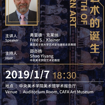
快捷登录
帐号密码登录
中央美术学院美术馆出版授权协议书
中央美术学院美术馆出版授权协议书
中央美术学院美术馆出版授权协议书
手机号码
发送验证码
本人完全同意《中央美术学院美术馆》（以下简称“CAFAM”），愿意将本
本人完全同意《中央美术学院美术馆》（以下简称“CAFAM”），愿意将本
本人完全同意《中央美术学院美术馆》（以下简称“CAFAM”），愿意将本
参与中央美术学院美术馆公共教育部组织的公益性活动（包括美术馆会员
参与中央美术学院美术馆公共教育部组织的公益性活动（包括美术馆会员
参与中央美术学院美术馆公共教育部组织的公益性活动（包括美术馆会员
手机号码将作为您的登录账号