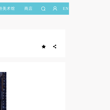
持美术馆
商店
EN