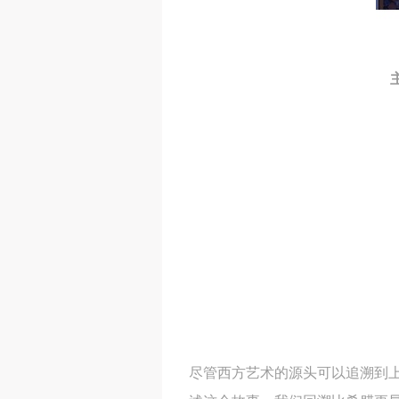
尽管西方艺术的源头可以追溯到上