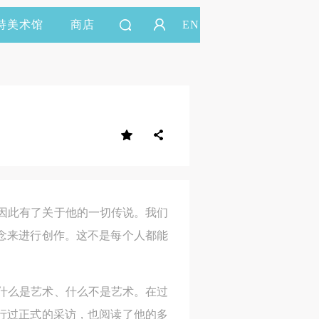
持美术馆
商店
EN
因此有了关于他的一切传说。我们
念来进行创作。这不是每个人都能
什么是艺术、什么不是艺术。在过
行过正式的采访，也阅读了他的多