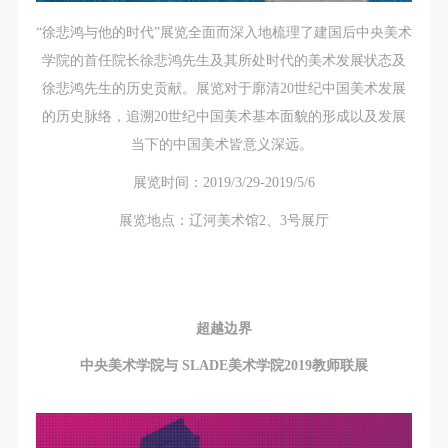
“徐悲鸿与他的时代”展览全面而深入地梳理了建国后中央美术
学院的首任院长徐悲鸿先生及其所处时代的美术发展状态及
徐悲鸿先生的历史贡献。展览对于廓清20世纪中国美术发展
的历史脉络，追溯20世纪中国美术基本面貌的形成以及发展
当下的中国美术皆意义深远。
展览时间：2019/3/29-2019/5/6
展览地点：辽河美术馆2、3号展厅
超越边界
中央美术学院与 SLADE美术学院2019教师联展