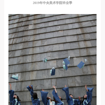
2019年中央美术学院毕业季