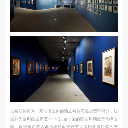
故，活动中任何非事故当事人及美术馆将不承担人身
故，活动中任何非事故当事人及美术馆将不承担人身
故，活动中任何非事故当事人及美术馆将不承担人身
事故的任何责任，但有互相援助的义务。参加活动的
事故的任何责任，但有互相援助的义务。参加活动的
事故的任何责任，但有互相援助的义务。参加活动的
成员应当积极主动的组织实施救援工作，但对事故本
成员应当积极主动的组织实施救援工作，但对事故本
成员应当积极主动的组织实施救援工作，但对事故本
身不承担任何法律责任和经济责任。参加本次活动者
身不承担任何法律责任和经济责任。参加本次活动者
身不承担任何法律责任和经济责任。参加本次活动者
的人身安全不负有民事及相关连带责任。
的人身安全不负有民事及相关连带责任。
的人身安全不负有民事及相关连带责任。
第五条
第五条
第五条
参加活动者在此次活动期间应主动遵守美术馆活动秩
参加活动者在此次活动期间应主动遵守美术馆活动秩
参加活动者在此次活动期间应主动遵守美术馆活动秩
序、维护美术馆场地及展示、展览、馆藏艺术作品及
序、维护美术馆场地及展示、展览、馆藏艺术作品及
序、维护美术馆场地及展示、展览、馆藏艺术作品及
衍生品的安全。活动中一旦因个人原因造成美术馆场
衍生品的安全。活动中一旦因个人原因造成美术馆场
衍生品的安全。活动中一旦因个人原因造成美术馆场
地、空间、艺术品、衍生品等受到不同程度的损失、
地、空间、艺术品、衍生品等受到不同程度的损失、
地、空间、艺术品、衍生品等受到不同程度的损失、
破坏。活动中任何非事故当事人及美术馆将不承担相
破坏。活动中任何非事故当事人及美术馆将不承担相
破坏。活动中任何非事故当事人及美术馆将不承担相
应的责任与损失，应由参与活动者根据相应的法律条
应的责任与损失，应由参与活动者根据相应的法律条
应的责任与损失，应由参与活动者根据相应的法律条
文、组织规定进行协商和赔偿。并追究相应的法律责
文、组织规定进行协商和赔偿。并追究相应的法律责
文、组织规定进行协商和赔偿。并追究相应的法律责
任和经济责任。
任和经济责任。
任和经济责任。
油画西传而来，其话语主体的确立与传习途径密不可分，法
第六条
第六条
第六条
国作为当时的世界艺术中心, 当中国的留法热潮处于高峰之
参与活动者在参与活动时应当在美术馆工作人员及活
参与活动者在参与活动时应当在美术馆工作人员及活
参与活动者在参与活动时应当在美术馆工作人员及活
际，欧洲也正值古典传统转向现代艺术多种潮流纷争的节