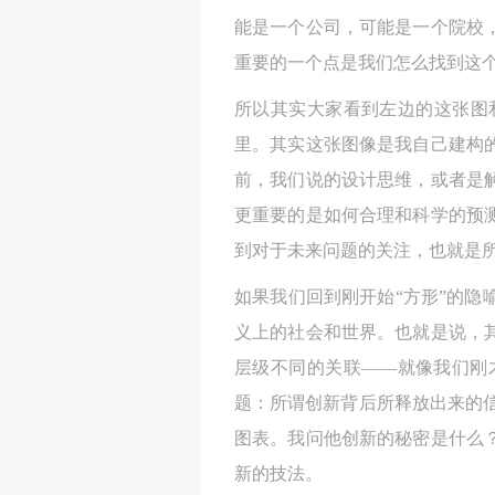
能是一个公司，可能是一个院校
重要的一个点是我们怎么找到这
所以其实大家看到左边的这张图
里。其实这张图像是我自己建构
前，我们说的设计思维，或者是
更重要的是如何合理和科学的预
到对于未来问题的关注，也就是
如果我们回到刚开始“方形”的
义上的社会和世界。也就是说，
层级不同的关联——就像我们刚
题：所谓创新背后所释放出来的
图表。我问他创新的秘密是什么
新的技法。