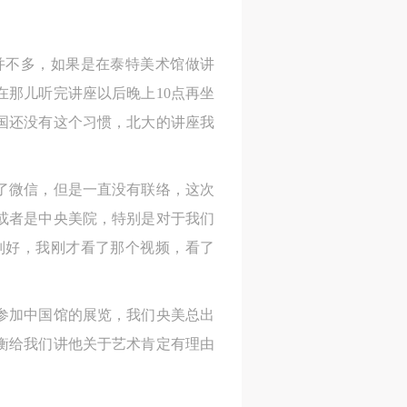
并不多，如果是在泰特美术馆做讲
那儿听完讲座以后晚上10点再坐
国还没有这个习惯，北大的讲座我
了微信，但是一直没有联络，这次
或者是中央美院，特别是对于我们
别好，我刚才看了那个视频，看了
参加中国馆的展览，我们央美总出
衡给我们讲他关于艺术肯定有理由