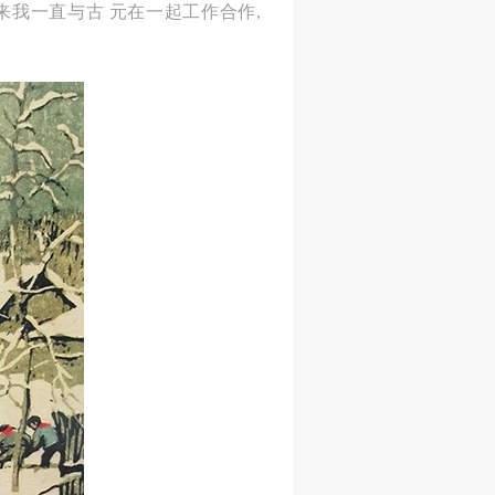
年来我一直与古 元在一起工作合作,