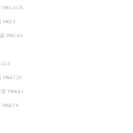
险，参加者应有必要的风险意识。
险，参加者应有必要的风险意识。
险，参加者应有必要的风险意识。
61.11.25
第二条
第二条
第二条
962.2
参加本次活动者必须遵守中华人民共和国的相关法律、法规，必须遵循道
参加本次活动者必须遵守中华人民共和国的相关法律、法规，必须遵循道
参加本次活动者必须遵守中华人民共和国的相关法律、法规，必须遵循道
和社会公德规范，并应该具备以人为本、团结友爱、互相帮助和助人为乐
和社会公德规范，并应该具备以人为本、团结友爱、互相帮助和助人为乐
和社会公德规范，并应该具备以人为本、团结友爱、互相帮助和助人为乐
1962.4.9
良好品质。
良好品质。
良好品质。
第三条
第三条
第三条
参加本次活动人员应该是成年人（具有完全民事行为能力的人，18周岁以
参加本次活动人员应该是成年人（具有完全民事行为能力的人，18周岁以
参加本次活动人员应该是成年人（具有完全民事行为能力的人，18周岁以
12.1
上）未成年人必须在成年人的陪同下参观。
上）未成年人必须在成年人的陪同下参观。
上）未成年人必须在成年人的陪同下参观。
第四条
第四条
第四条
64.7.25
参加活动者在此次活动期间的人身安全责任自负。鼓励参加者自行购买人
参加活动者在此次活动期间的人身安全责任自负。鼓励参加者自行购买人
参加活动者在此次活动期间的人身安全责任自负。鼓励参加者自行购买人
964.8.1
安全保险。活动中一旦出现事故，活动中任何非事故当事人及美术馆将不
安全保险。活动中一旦出现事故，活动中任何非事故当事人及美术馆将不
安全保险。活动中一旦出现事故，活动中任何非事故当事人及美术馆将不
担人身事故的任何责任，但有互相援助的义务。参加活动的成员应当积极
担人身事故的任何责任，但有互相援助的义务。参加活动的成员应当积极
担人身事故的任何责任，但有互相援助的义务。参加活动的成员应当积极
64.7.6
动的组织实施救援工作，但对事故本身不承担任何法律责任和经济责任。
动的组织实施救援工作，但对事故本身不承担任何法律责任和经济责任。
动的组织实施救援工作，但对事故本身不承担任何法律责任和经济责任。
加本次活动者的人身安全不负有民事及相关连带责任。
加本次活动者的人身安全不负有民事及相关连带责任。
加本次活动者的人身安全不负有民事及相关连带责任。
第五条
第五条
第五条