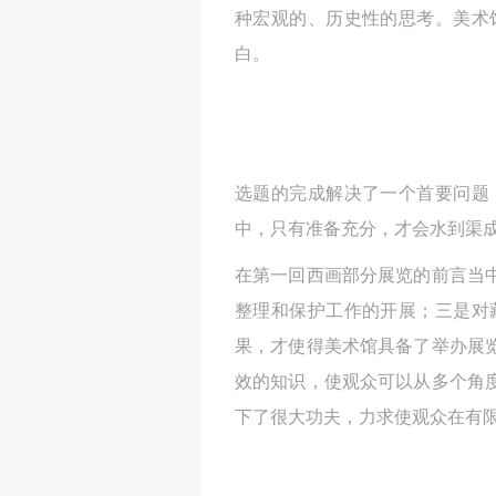
种宏观的、历史性的思考。美术
白。
选题的完成解决了一个首要问题
中，只有准备充分，才会水到渠
在第一回西画部分展览的前言当
整理和保护工作的开展；三是对
果，才使得美术馆具备了举办展
效的知识，使观众可以从多个角
下了很大功夫，力求使观众在有