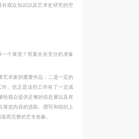
填补观众知识以及艺术史研究的空
样一个展览？答案全在充分的准备
要艺术家的重要作品；二是一定的
工作。也正是这些工作有了一定成
够给观众提供足够的信息量以及有
在展览内容的选取、撰写和组织上
简练而完整的艺专形象。