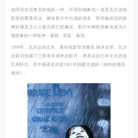
如同安东尼奥尼的电影一样，环境和物象也一直是瓦尔达电
影里的重要表达。树在影片中出现的很多，那些被砍伐的病
树好像是主人公最后死亡的象征。影片中树的形象也成为人
物形象的一种延伸：孤独、坚挺、顽强。
1990年，瓦尔达的丈夫、著名电影导演雅克·德米去世。瓦尔
达前后拍摄了三部有关德米的影片，来表达自己对丈夫的追
忆和怀念。其中最著名的是1991年拍摄完成的《南特的雅克·
德米》。