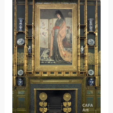
快捷登录
帐号密码登录
发送验证码
手机号码
手机号码将作为您的登录账号