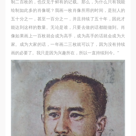
制二百枚的，也仅见于鲜有的记载。那么，为什么只有我能
绘制如此多的肖像呢？我画一枚肖像所用的时间，是别人的
五十分之一，甚至一百分之一，并且持续了五十年，因此才
能达到这样的数量。无论是谁，只要去做的话都能做到。肖
像如果画上一百枚就会成为高手，成为高手的话就会成为大
家。成为大家的话，一年画二三枚就可以了，因为没有持续
画的必要了。我只是因为兴趣所在，所以一直持续到今。”