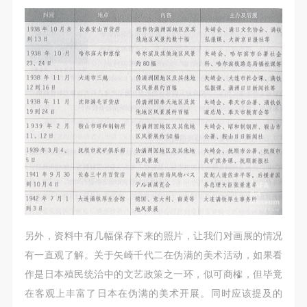
另外，资料中有几幅保存下来的照片，让我们对画展的情况
有一直观了解。关于矢崎千代二在伪满的美术活动，如果看
作是日本殖民统治中的文艺政策之一环，似可商榷，但毕竟
在客观上丰富了日本在伪满的美术开展。同时应该提及的