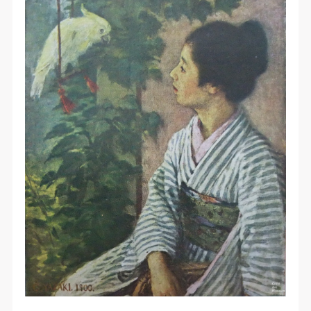
（1）、拍摄内容 乙方拍摄的带有甲方肖像的作品内
（1）、拍摄内容 乙方拍摄的带有甲方肖像的作品内
（1）、拍摄内容 乙方拍摄的带有甲方肖像的作品内
容包括：①中央美术学院美术馆②中央美术学院校园
容包括：①中央美术学院美术馆②中央美术学院校园
容包括：①中央美术学院美术馆②中央美术学院校园
内○3由中央美术学院公共教育部策划或执行的一切活
内○3由中央美术学院公共教育部策划或执行的一切活
内○3由中央美术学院公共教育部策划或执行的一切活
动。
动。
动。
（2）、使用形式 用于中央美术学院图书出版、销售
（2）、使用形式 用于中央美术学院图书出版、销售
（2）、使用形式 用于中央美术学院图书出版、销售
附带光盘及宣传资料。
附带光盘及宣传资料。
附带光盘及宣传资料。
（3）、使用地域范围
（3）、使用地域范围
（3）、使用地域范围
适用地域范围包括国内和国外。
适用地域范围包括国内和国外。
适用地域范围包括国内和国外。
使用肖像的媒介限于不损害甲方肖像权的任何媒介
使用肖像的媒介限于不损害甲方肖像权的任何媒介
使用肖像的媒介限于不损害甲方肖像权的任何媒介
（如杂志、网络等）。
（如杂志、网络等）。
（如杂志、网络等）。
三、肖像权使用期限
三、肖像权使用期限
三、肖像权使用期限
永久使用。
永久使用。
永久使用。
四、许可使用费用
四、许可使用费用
四、许可使用费用
带有甲方肖像作品的拍摄费用由乙方承担。
带有甲方肖像作品的拍摄费用由乙方承担。
带有甲方肖像作品的拍摄费用由乙方承担。
乙方于拍摄完带有甲方肖像的作品无需支付甲方任何
乙方于拍摄完带有甲方肖像的作品无需支付甲方任何
乙方于拍摄完带有甲方肖像的作品无需支付甲方任何
费用。
费用。
费用。