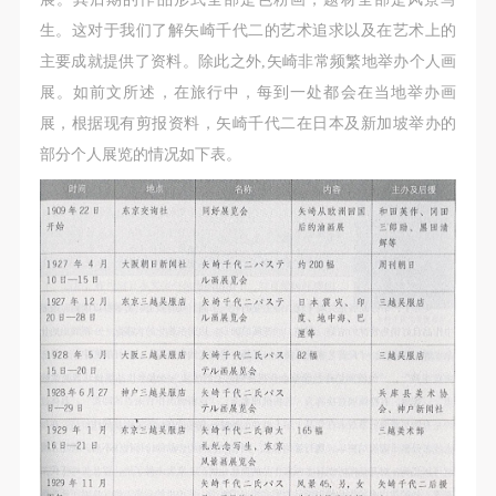
生。这对于我们了解矢崎千代二的艺术追求以及在艺术上的
主要成就提供了资料。除此之外,矢崎非常频繁地举办个人画
展。如前文所述，在旅行中，每到一处都会在当地举办画
展，根据现有剪报资料，矢崎千代二在日本及新加坡举办的
部分个人展览的情况如下表。
快捷登录
帐号密码登录
发送验证码
手机号码
手机号码将作为您的登录账号