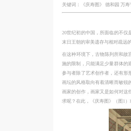
关键词：《庆寿图》 德和园 万寿
20世纪初的中国，所面临的不
末日王朝的审美遗存与相对疏远
在这种环境下，古物陈列所和故
施的限制，只能满足少量群体的
参与者除了艺术创作者，还有形
画坛的风格取向有着清晰而敏锐
画家的创作，画家又是如何对这
求呢？在此，《庆寿图》（图1