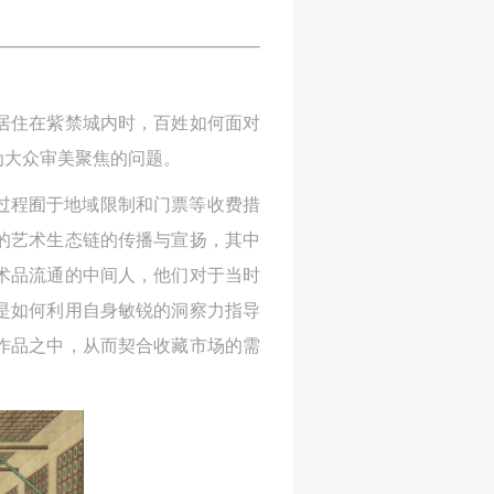
居住在紫禁城内时，百姓如何面对
为大众审美聚焦的问题。
过程囿于地域限制和门票等收费措
的艺术生态链的传播与宣扬，其中
术品流通的中间人，他们对于当时
是如何利用自身敏锐的洞察力指导
作品之中，从而契合收藏市场的需