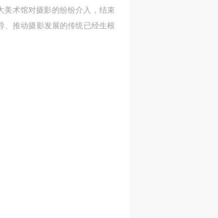
各大美术馆对摄影的纷纷介入，结束
引导、推动摄影发展的传统已经生根