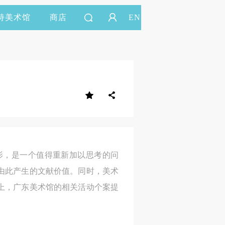
持美术馆
商店
EN
影，是一个值得重新加以思考的问
由此产生的文献价值。同时，美术
上，广东美术馆的相关活动个案提