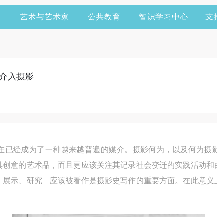
动
艺术与艺术家
公共教育
智识学习中心
支
介入摄影
在已经成为了一种越来越普遍的媒介。摄影何为，以及何为摄
具创意的艺术品，而且更应该关注其记录社会变迁的实践活动和
、展示、研究，应该被看作是摄影史写作的重要方面。在此意义