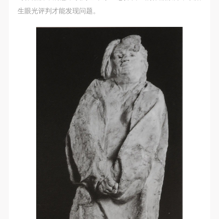
生眼光评判才能发现问题。