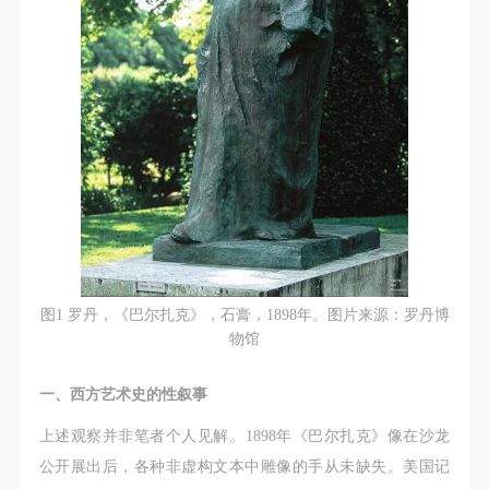
动导师、教师指导下进行，并正确的使用活动中所涉
动导师、教师指导下进行，并正确的使用活动中所涉
动导师、教师指导下进行，并正确的使用活动中所涉
及到的绘画工具、创作材料及配套设备、设施，若参
及到的绘画工具、创作材料及配套设备、设施，若参
及到的绘画工具、创作材料及配套设备、设施，若参
与者因个人原因在使用相应绘画工具、创作材料及配
与者因个人原因在使用相应绘画工具、创作材料及配
与者因个人原因在使用相应绘画工具、创作材料及配
套设备、设施造成个人受伤、伤害他人及造成相应工
套设备、设施造成个人受伤、伤害他人及造成相应工
套设备、设施造成个人受伤、伤害他人及造成相应工
具、材料、设备或设施的故障或损坏。参与活动者应
具、材料、设备或设施的故障或损坏。参与活动者应
具、材料、设备或设施的故障或损坏。参与活动者应
当承当相应的全部责任，并主动赔偿相应的经济损
当承当相应的全部责任，并主动赔偿相应的经济损
当承当相应的全部责任，并主动赔偿相应的经济损
失。活动中任何非事故当事人及美术馆将不承担人身
失。活动中任何非事故当事人及美术馆将不承担人身
失。活动中任何非事故当事人及美术馆将不承担人身
事故的任何责任。
事故的任何责任。
事故的任何责任。
中央美术学院美术馆肖像权许可使用协议
中央美术学院美术馆肖像权许可使用协议
中央美术学院美术馆肖像权许可使用协议
根据《中华人民共和国广告法》、《中华人民共和国
根据《中华人民共和国广告法》、《中华人民共和国
根据《中华人民共和国广告法》、《中华人民共和国
民法通则》以及 最高人民法院关于贯彻执行 《中华
民法通则》以及 最高人民法院关于贯彻执行 《中华
民法通则》以及 最高人民法院关于贯彻执行 《中华
图1 罗丹，《巴尔扎克》，石膏，1898年。图片来源：罗丹博
物馆
人民共和国民法通则》若干问题的意见（试行）>的
人民共和国民法通则》若干问题的意见（试行）>的
人民共和国民法通则》若干问题的意见（试行）>的
有关规定，为明确肖像许可方（甲方）和使用方（乙
有关规定，为明确肖像许可方（甲方）和使用方（乙
有关规定，为明确肖像许可方（甲方）和使用方（乙
一、西方艺术史的性叙事
方）的权利义务关系，经双方友好协商，甲乙双方就
方）的权利义务关系，经双方友好协商，甲乙双方就
方）的权利义务关系，经双方友好协商，甲乙双方就
带有甲方肖像的作品的使用达成如下一致协议：
带有甲方肖像的作品的使用达成如下一致协议：
带有甲方肖像的作品的使用达成如下一致协议：
上述观察并非笔者个人见解。1898年《巴尔扎克》像在沙龙
一、 一般约定
一、 一般约定
一、 一般约定
公开展出后，各种非虚构文本中雕像的手从未缺失。美国记