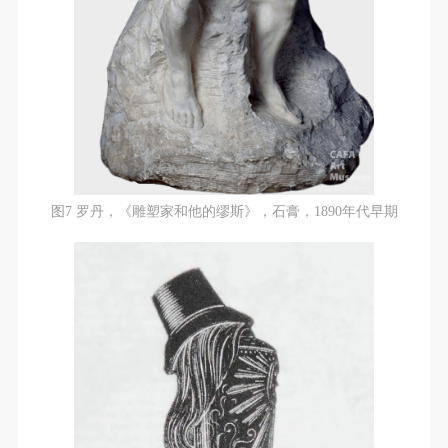
验证码
登录
可使用雅昌艺术网会员账户登录
图7 罗丹，《雕塑家和他的缪斯》，石膏，1890年代早期