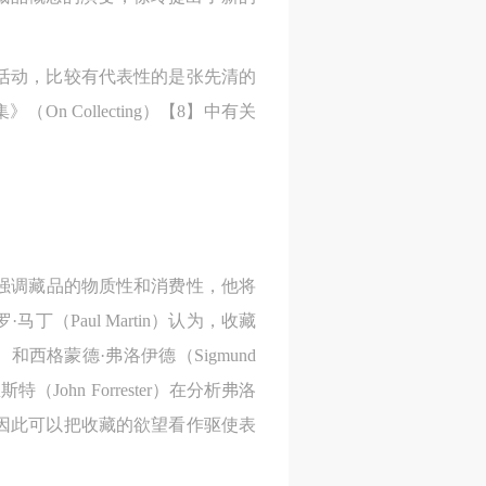
活动，比较有代表性的是张先清的
Collecting）【8】中有关
k）强调藏品的物质性和消费性，他将
Paul Martin）认为，收藏
）和西格蒙德·弗洛伊德（Sigmund
hn Forrester）在分析弗洛
因此可以把收藏的欲望看作驱使表