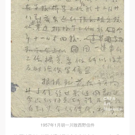
1957年1月胡一川致西野信件