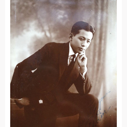
验证码
登录
可使用雅昌艺术网会员账户登录