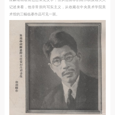
记述来看，他非常崇尚写实主义，从收藏在中央美术学院美
术馆的三幅临摹作品可见一斑。