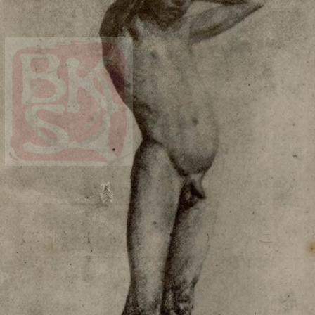
上）未成年人必须在成年人的陪同下参观。
上）未成年人必须在成年人的陪同下参观。
上）未成年人必须在成年人的陪同下参观。
第四条
第四条
第四条
参加活动者在此次活动期间的人身安全责任自负。鼓励参加者自行购买人
参加活动者在此次活动期间的人身安全责任自负。鼓励参加者自行购买人
参加活动者在此次活动期间的人身安全责任自负。鼓励参加者自行购买人
安全保险。活动中一旦出现事故，活动中任何非事故当事人及美术馆将不
安全保险。活动中一旦出现事故，活动中任何非事故当事人及美术馆将不
安全保险。活动中一旦出现事故，活动中任何非事故当事人及美术馆将不
担人身事故的任何责任，但有互相援助的义务。参加活动的成员应当积极
担人身事故的任何责任，但有互相援助的义务。参加活动的成员应当积极
担人身事故的任何责任，但有互相援助的义务。参加活动的成员应当积极
动的组织实施救援工作，但对事故本身不承担任何法律责任和经济责任。
动的组织实施救援工作，但对事故本身不承担任何法律责任和经济责任。
动的组织实施救援工作，但对事故本身不承担任何法律责任和经济责任。
加本次活动者的人身安全不负有民事及相关连带责任。
加本次活动者的人身安全不负有民事及相关连带责任。
加本次活动者的人身安全不负有民事及相关连带责任。
第五条
第五条
第五条
参加活动者在此次活动期间应主动遵守美术馆活动秩序、维护美术馆场地
参加活动者在此次活动期间应主动遵守美术馆活动秩序、维护美术馆场地
参加活动者在此次活动期间应主动遵守美术馆活动秩序、维护美术馆场地
展示、展览、馆藏艺术作品及衍生品的安全。活动中一旦因个人原因造成
展示、展览、馆藏艺术作品及衍生品的安全。活动中一旦因个人原因造成
展示、展览、馆藏艺术作品及衍生品的安全。活动中一旦因个人原因造成
术馆场地、空间、艺术品、衍生品等受到不同程度的损失、破坏。活动中
术馆场地、空间、艺术品、衍生品等受到不同程度的损失、破坏。活动中
术馆场地、空间、艺术品、衍生品等受到不同程度的损失、破坏。活动中
何非事故当事人及美术馆将不承担相应的责任与损失，应由参与活动者根
何非事故当事人及美术馆将不承担相应的责任与损失，应由参与活动者根
何非事故当事人及美术馆将不承担相应的责任与损失，应由参与活动者根
相应的法律条文、组织规定进行协商和赔偿。并追究相应的法律责任和经
相应的法律条文、组织规定进行协商和赔偿。并追究相应的法律责任和经
相应的法律条文、组织规定进行协商和赔偿。并追究相应的法律责任和经
责任。
责任。
责任。
第六条
第六条
第六条