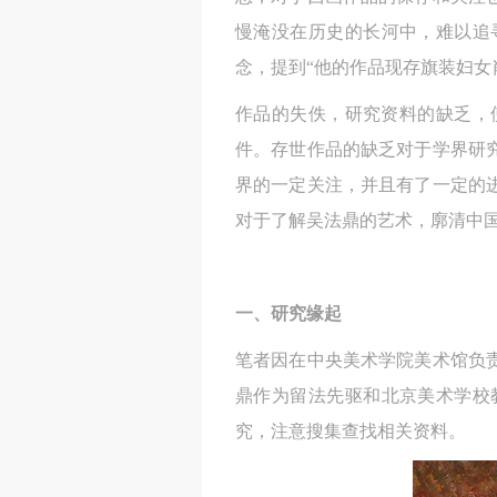
慢淹没在历史的长河中，难以追
念，提到“他的作品现存旗装妇女肖
作品的失佚，研究资料的缺乏，
件。存世作品的缺乏对于学界研究
界的一定关注，并且有了一定的
对于了解吴法鼎的艺术，廓清中
一、研究缘起
笔者因在中央美术学院美术馆负
鼎作为留法先驱和北京美术学校
究，注意搜集查找相关资料。