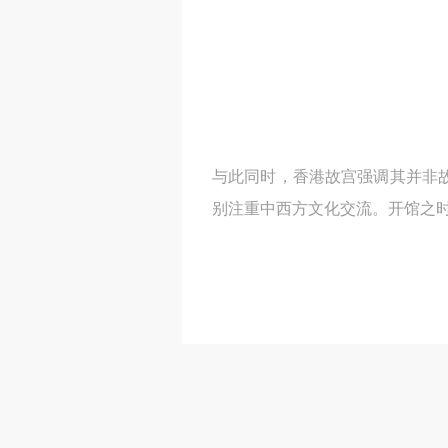
与此同时，香港故宫强调其并非
别注重中西方文化交流。开馆之时