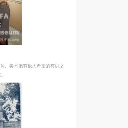
美育、美术抱有极大希望的有识之
兴。