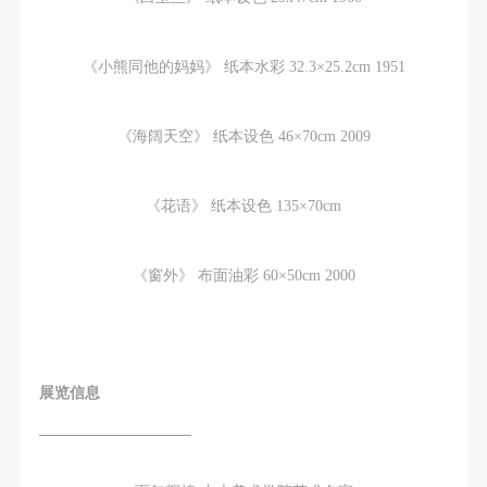
《小熊同他的妈妈》 纸本水彩 32.3×25.2cm 1951
《海阔天空》 纸本设色 46×70cm 2009
《花语》 纸本设色 135×70cm
《窗外》 布面油彩 60×50cm 2000
展览信息
——————————