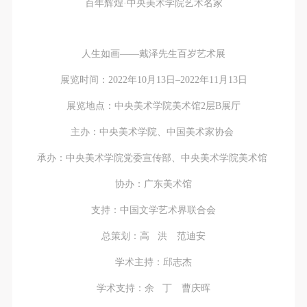
百年辉煌·中央美术学院艺术名家
人生如画——戴泽先生百岁艺术展
展览时间：2022年10月13日–2022年11月13日
展览地点：中央美术学院美术馆2层B展厅
主办：中央美术学院、中国美术家协会
承办：中央美术学院党委宣传部、中央美术学院美术馆
协办：广东美术馆
支持：中国文学艺术界联合会
总策划：高 洪 范迪安
学术主持：邱志杰
学术支持：余 丁 曹庆晖