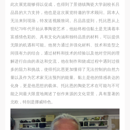
此次展览能够得以促成，也得到了景德镇陶瓷大学副校长吕
品昌的大力支持，他也是这次展览特邀的学术顾问。因本人
无法来到现场，特发送视频致词。吕品昌提到，托比恩从上
世纪70年代开始从事陶瓷艺术，他始终相信黏土是充满着丰
富感情色彩的、具有文化内涵和独特品质的材料，可以提供
无限的机遇和可能。他努力通过并强化材料、技术和造型之
间强有力的结合，通过材料和技术的经验以及他对空间的理
解进行自由的表达和交流，他在制作和烧成过程中遇到过很
多的阻力和挑战，使得托比恩更加懂得了无法控制的自然力
量以及作为艺术家无法预判的能量。黏土是他的情感表达的
化身，更是他思想的载体。托比恩的陶瓷艺术在可能与不可
能之间最大限度地阐述了创作来源的文化背景，具有显著的
北欧，特别是挪威特色。