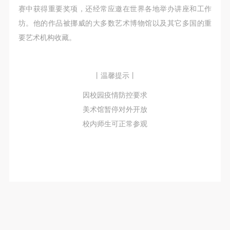
赛中获得重要奖项，还经常应邀在世界各地举办讲座和工作
坊。他的作品被挪威的大多数艺术博物馆以及其它多国的重
要艺术机构收藏。
丨温馨提示丨
因校园疫情防控要求
美术馆暂停对外开放
校内师生可正常参观