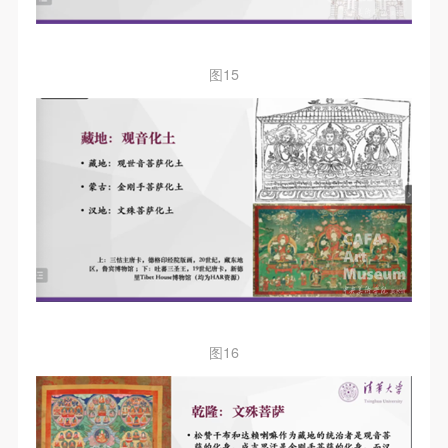
图15
图16