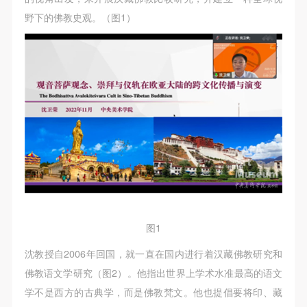
动导师、教师指导下进行，并正确的使用活动中所涉
动导师、教师指导下进行，并正确的使用活动中所涉
动导师、教师指导下进行，并正确的使用活动中所涉
野下的佛教史观。（图1）
及到的绘画工具、创作材料及配套设备、设施，若参
及到的绘画工具、创作材料及配套设备、设施，若参
及到的绘画工具、创作材料及配套设备、设施，若参
与者因个人原因在使用相应绘画工具、创作材料及配
与者因个人原因在使用相应绘画工具、创作材料及配
与者因个人原因在使用相应绘画工具、创作材料及配
套设备、设施造成个人受伤、伤害他人及造成相应工
套设备、设施造成个人受伤、伤害他人及造成相应工
套设备、设施造成个人受伤、伤害他人及造成相应工
具、材料、设备或设施的故障或损坏。参与活动者应
具、材料、设备或设施的故障或损坏。参与活动者应
具、材料、设备或设施的故障或损坏。参与活动者应
当承当相应的全部责任，并主动赔偿相应的经济损
当承当相应的全部责任，并主动赔偿相应的经济损
当承当相应的全部责任，并主动赔偿相应的经济损
失。活动中任何非事故当事人及美术馆将不承担人身
失。活动中任何非事故当事人及美术馆将不承担人身
失。活动中任何非事故当事人及美术馆将不承担人身
事故的任何责任。
事故的任何责任。
事故的任何责任。
中央美术学院美术馆肖像权许可使用协议
中央美术学院美术馆肖像权许可使用协议
中央美术学院美术馆肖像权许可使用协议
根据《中华人民共和国广告法》、《中华人民共和国
根据《中华人民共和国广告法》、《中华人民共和国
根据《中华人民共和国广告法》、《中华人民共和国
民法通则》以及 最高人民法院关于贯彻执行 《中华
民法通则》以及 最高人民法院关于贯彻执行 《中华
民法通则》以及 最高人民法院关于贯彻执行 《中华
人民共和国民法通则》若干问题的意见（试行）>的
人民共和国民法通则》若干问题的意见（试行）>的
人民共和国民法通则》若干问题的意见（试行）>的
图1
有关规定，为明确肖像许可方（甲方）和使用方（乙
有关规定，为明确肖像许可方（甲方）和使用方（乙
有关规定，为明确肖像许可方（甲方）和使用方（乙
方）的权利义务关系，经双方友好协商，甲乙双方就
方）的权利义务关系，经双方友好协商，甲乙双方就
方）的权利义务关系，经双方友好协商，甲乙双方就
沈教授自2006年回国，就一直在国内进行着汉藏佛教研究和
带有甲方肖像的作品的使用达成如下一致协议：
带有甲方肖像的作品的使用达成如下一致协议：
带有甲方肖像的作品的使用达成如下一致协议：
佛教语文学研究（图2）。他指出世界上学术水准最高的语文
一、 一般约定
一、 一般约定
一、 一般约定
学不是西方的古典学，而是佛教梵文。他也提倡要将印、藏