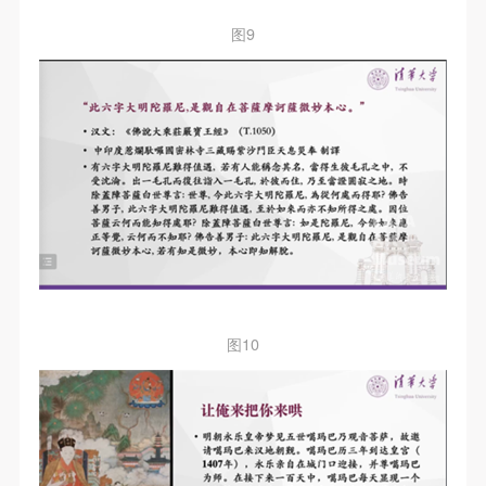
图9
图10