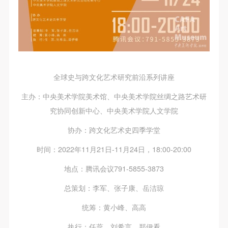
全球史与跨文化艺术研究前沿系列讲座
主办：中央美术学院美术馆、中央美术学院丝绸之路艺术研
究协同创新中心、中央美术学院人文学院
协办：跨文化艺术史四季学堂
时间：2022年11月21日-11月24日，18:00-20:00
地点：腾讯会议791-5855-3873
总策划：李军、张子康、岳洁琼
统筹：黄小峰、高高
执行：任蕊、刘希言、郑伊看