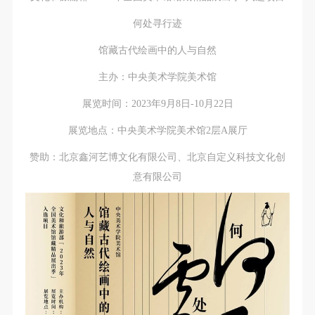
何处寻行迹
馆藏古代绘画中的人与自然
主办：中央美术学院美术馆
展览时间：2023年9月8日-10月22日
展览地点：中央美术学院美术馆2层A展厅
赞助：北京鑫河艺博文化有限公司、北京自定义科技文化创
意有限公司