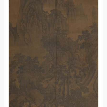
（1）、拍摄内容 乙方拍摄的带有甲方肖像的作品内
（1）、拍摄内容 乙方拍摄的带有甲方肖像的作品内
（1）、拍摄内容 乙方拍摄的带有甲方肖像的作品内
容包括：①中央美术学院美术馆②中央美术学院校园
容包括：①中央美术学院美术馆②中央美术学院校园
容包括：①中央美术学院美术馆②中央美术学院校园
内○3由中央美术学院公共教育部策划或执行的一切活
内○3由中央美术学院公共教育部策划或执行的一切活
内○3由中央美术学院公共教育部策划或执行的一切活
动。
动。
动。
（2）、使用形式 用于中央美术学院图书出版、销售
（2）、使用形式 用于中央美术学院图书出版、销售
（2）、使用形式 用于中央美术学院图书出版、销售
附带光盘及宣传资料。
附带光盘及宣传资料。
附带光盘及宣传资料。
（3）、使用地域范围
（3）、使用地域范围
（3）、使用地域范围
适用地域范围包括国内和国外。
适用地域范围包括国内和国外。
适用地域范围包括国内和国外。
使用肖像的媒介限于不损害甲方肖像权的任何媒介
使用肖像的媒介限于不损害甲方肖像权的任何媒介
使用肖像的媒介限于不损害甲方肖像权的任何媒介
（如杂志、网络等）。
（如杂志、网络等）。
（如杂志、网络等）。
三、肖像权使用期限
三、肖像权使用期限
三、肖像权使用期限
永久使用。
永久使用。
永久使用。
四、许可使用费用
四、许可使用费用
四、许可使用费用
带有甲方肖像作品的拍摄费用由乙方承担。
带有甲方肖像作品的拍摄费用由乙方承担。
带有甲方肖像作品的拍摄费用由乙方承担。
乙方于拍摄完带有甲方肖像的作品无需支付甲方任何
乙方于拍摄完带有甲方肖像的作品无需支付甲方任何
乙方于拍摄完带有甲方肖像的作品无需支付甲方任何
费用。
费用。
费用。