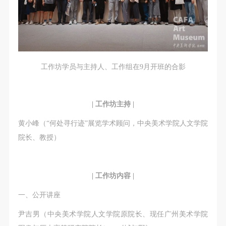
工作坊学员与主持人、工作组在9月开班的合影
| 工作坊主持 |
黄小峰（“何处寻行迹”展览学术顾问，中央美术学院人文学院
院长、教授）
| 工作坊内容 |
一、公开讲座
尹吉男（中央美术学院人文学院原院长、现任广州美术学院