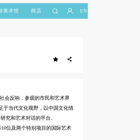
持美术馆
商店
EN
好的社会反响，参观的市民和艺术界
立足于当代文化视野，以中国文化情
术研究和艺术对话的平台。
10位及两个特别项目的国际艺术