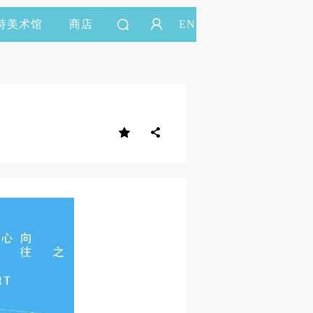
持美术馆
商店
EN