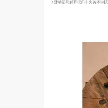
3.活动最终解释权归中央美术学