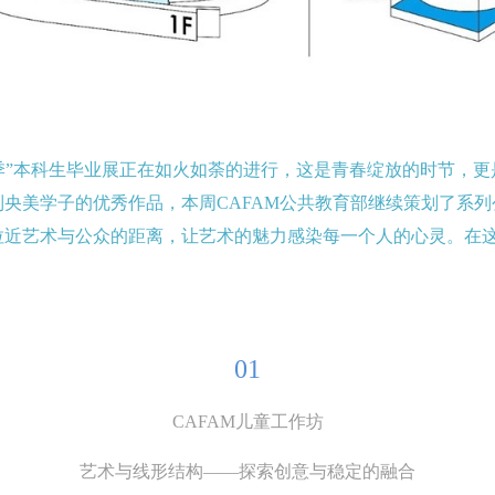
院毕业季”本科生毕业展正在如火如荼的进行，这是青春绽放的时节，
央美学子的优秀作品，本周CAFAM公共教育部继续策划了系
拉近艺术与公众的距离，让艺术的魅力感染每一个人的心灵。在
01
CAFAM儿童工作坊
艺术与线形结构——探索创意与稳定的融合