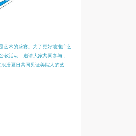
更是艺术的盛宴。为了更好地推广艺
列公教活动，邀请大家共同参与，
这浪漫夏日共同见证美院人的艺