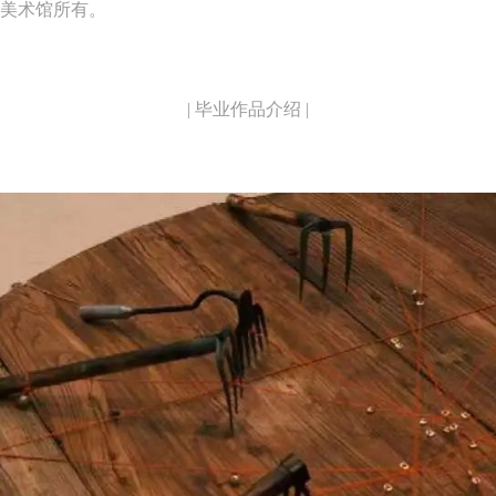
院美术馆所有。
参与活动者在参与活动时应当在美术馆工作人员及活动导师、教师指导下
参与活动者在参与活动时应当在美术馆工作人员及活动导师、教师指导下
参与活动者在参与活动时应当在美术馆工作人员及活动导师、教师指导下
行，并正确的使用活动中所涉及到的绘画工具、创作材料及配套设备、设
行，并正确的使用活动中所涉及到的绘画工具、创作材料及配套设备、设
行，并正确的使用活动中所涉及到的绘画工具、创作材料及配套设备、设
施，若参与者因个人原因在使用相应绘画工具、创作材料及配套设备、设
施，若参与者因个人原因在使用相应绘画工具、创作材料及配套设备、设
施，若参与者因个人原因在使用相应绘画工具、创作材料及配套设备、设
| 毕业作品介绍 |
造成个人受伤、伤害他人及造成相应工具、材料、设备或设施的故障或损
造成个人受伤、伤害他人及造成相应工具、材料、设备或设施的故障或损
造成个人受伤、伤害他人及造成相应工具、材料、设备或设施的故障或损
坏。参与活动者应当承当相应的全部责任，并主动赔偿相应的经济损失。
坏。参与活动者应当承当相应的全部责任，并主动赔偿相应的经济损失。
坏。参与活动者应当承当相应的全部责任，并主动赔偿相应的经济损失。
动中任何非事故当事人及美术馆将不承担人身事故的任何责任。
动中任何非事故当事人及美术馆将不承担人身事故的任何责任。
动中任何非事故当事人及美术馆将不承担人身事故的任何责任。
中央美术学院美术馆肖像权许可使用协议
中央美术学院美术馆肖像权许可使用协议
中央美术学院美术馆肖像权许可使用协议
根据《中华人民共和国广告法》、《中华人民共和国民法通则》以及 最高
根据《中华人民共和国广告法》、《中华人民共和国民法通则》以及 最高
根据《中华人民共和国广告法》、《中华人民共和国民法通则》以及 最高
民法院关于贯彻执行 《中华人民共和国民法通则》若干问题的意见（试行
民法院关于贯彻执行 《中华人民共和国民法通则》若干问题的意见（试行
民法院关于贯彻执行 《中华人民共和国民法通则》若干问题的意见（试行
的有关规定，为明确肖像许可方（甲方）和使用方（乙方）的权利义务关
的有关规定，为明确肖像许可方（甲方）和使用方（乙方）的权利义务关
的有关规定，为明确肖像许可方（甲方）和使用方（乙方）的权利义务关
系，经双方友好协商，甲乙双方就带有甲方肖像的作品的使用达成如下一
系，经双方友好协商，甲乙双方就带有甲方肖像的作品的使用达成如下一
系，经双方友好协商，甲乙双方就带有甲方肖像的作品的使用达成如下一
协议：
协议：
协议：
一、 一般约定
一、 一般约定
一、 一般约定
（1）、甲方为本协议中的肖像权人，自愿将自己的肖像权许可乙方作符
（1）、甲方为本协议中的肖像权人，自愿将自己的肖像权许可乙方作符
（1）、甲方为本协议中的肖像权人，自愿将自己的肖像权许可乙方作符