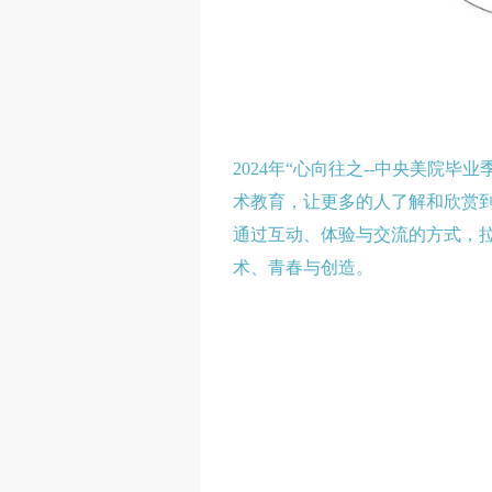
2024年“心向往之--中央美
术教育，让更多的人了解和欣赏到
通过互动、体验与交流的方式，
术、青春与创造。