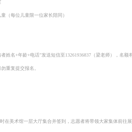
室
上）未成年人必须在成年人的陪同下参观。
上）未成年人必须在成年人的陪同下参观。
上）未成年人必须在成年人的陪同下参观。
儿童（每位儿童限一位家长陪同）
第四条
第四条
第四条
参加活动者在此次活动期间的人身安全责任自负。鼓励参加者自行购买人
参加活动者在此次活动期间的人身安全责任自负。鼓励参加者自行购买人
参加活动者在此次活动期间的人身安全责任自负。鼓励参加者自行购买人
安全保险。活动中一旦出现事故，活动中任何非事故当事人及美术馆将不
安全保险。活动中一旦出现事故，活动中任何非事故当事人及美术馆将不
安全保险。活动中一旦出现事故，活动中任何非事故当事人及美术馆将不
担人身事故的任何责任，但有互相援助的义务。参加活动的成员应当积极
担人身事故的任何责任，但有互相援助的义务。参加活动的成员应当积极
担人身事故的任何责任，但有互相援助的义务。参加活动的成员应当积极
动的组织实施救援工作，但对事故本身不承担任何法律责任和经济责任。
动的组织实施救援工作，但对事故本身不承担任何法律责任和经济责任。
动的组织实施救援工作，但对事故本身不承担任何法律责任和经济责任。
姓名+年龄+电话”发送短信至13261936837（梁老师），名
加本次活动者的人身安全不负有民事及相关连带责任。
加本次活动者的人身安全不负有民事及相关连带责任。
加本次活动者的人身安全不负有民事及相关连带责任。
请勿重复提交报名。
第五条
第五条
第五条
参加活动者在此次活动期间应主动遵守美术馆活动秩序、维护美术馆场地
参加活动者在此次活动期间应主动遵守美术馆活动秩序、维护美术馆场地
参加活动者在此次活动期间应主动遵守美术馆活动秩序、维护美术馆场地
展示、展览、馆藏艺术作品及衍生品的安全。活动中一旦因个人原因造成
展示、展览、馆藏艺术作品及衍生品的安全。活动中一旦因个人原因造成
展示、展览、馆藏艺术作品及衍生品的安全。活动中一旦因个人原因造成
术馆场地、空间、艺术品、衍生品等受到不同程度的损失、破坏。活动中
术馆场地、空间、艺术品、衍生品等受到不同程度的损失、破坏。活动中
术馆场地、空间、艺术品、衍生品等受到不同程度的损失、破坏。活动中
何非事故当事人及美术馆将不承担相应的责任与损失，应由参与活动者根
何非事故当事人及美术馆将不承担相应的责任与损失，应由参与活动者根
何非事故当事人及美术馆将不承担相应的责任与损失，应由参与活动者根
相应的法律条文、组织规定进行协商和赔偿。并追究相应的法律责任和经
相应的法律条文、组织规定进行协商和赔偿。并追究相应的法律责任和经
相应的法律条文、组织规定进行协商和赔偿。并追究相应的法律责任和经
准时在美术馆一层大厅集合并签到，志愿者将带领大家集体前往
责任。
责任。
责任。
第六条
第六条
第六条