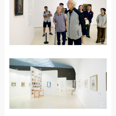
故，活动中任何非事故当事人及美术馆将不承担人身
故，活动中任何非事故当事人及美术馆将不承担人身
故，活动中任何非事故当事人及美术馆将不承担人身
事故的任何责任，但有互相援助的义务。参加活动的
事故的任何责任，但有互相援助的义务。参加活动的
事故的任何责任，但有互相援助的义务。参加活动的
成员应当积极主动的组织实施救援工作，但对事故本
成员应当积极主动的组织实施救援工作，但对事故本
成员应当积极主动的组织实施救援工作，但对事故本
身不承担任何法律责任和经济责任。参加本次活动者
身不承担任何法律责任和经济责任。参加本次活动者
身不承担任何法律责任和经济责任。参加本次活动者
的人身安全不负有民事及相关连带责任。
的人身安全不负有民事及相关连带责任。
的人身安全不负有民事及相关连带责任。
第五条
第五条
第五条
参加活动者在此次活动期间应主动遵守美术馆活动秩
参加活动者在此次活动期间应主动遵守美术馆活动秩
参加活动者在此次活动期间应主动遵守美术馆活动秩
序、维护美术馆场地及展示、展览、馆藏艺术作品及
序、维护美术馆场地及展示、展览、馆藏艺术作品及
序、维护美术馆场地及展示、展览、馆藏艺术作品及
衍生品的安全。活动中一旦因个人原因造成美术馆场
衍生品的安全。活动中一旦因个人原因造成美术馆场
衍生品的安全。活动中一旦因个人原因造成美术馆场
地、空间、艺术品、衍生品等受到不同程度的损失、
地、空间、艺术品、衍生品等受到不同程度的损失、
地、空间、艺术品、衍生品等受到不同程度的损失、
破坏。活动中任何非事故当事人及美术馆将不承担相
破坏。活动中任何非事故当事人及美术馆将不承担相
破坏。活动中任何非事故当事人及美术馆将不承担相
应的责任与损失，应由参与活动者根据相应的法律条
应的责任与损失，应由参与活动者根据相应的法律条
应的责任与损失，应由参与活动者根据相应的法律条
文、组织规定进行协商和赔偿。并追究相应的法律责
文、组织规定进行协商和赔偿。并追究相应的法律责
文、组织规定进行协商和赔偿。并追究相应的法律责
任和经济责任。
任和经济责任。
任和经济责任。
第六条
第六条
第六条
参与活动者在参与活动时应当在美术馆工作人员及活
参与活动者在参与活动时应当在美术馆工作人员及活
参与活动者在参与活动时应当在美术馆工作人员及活