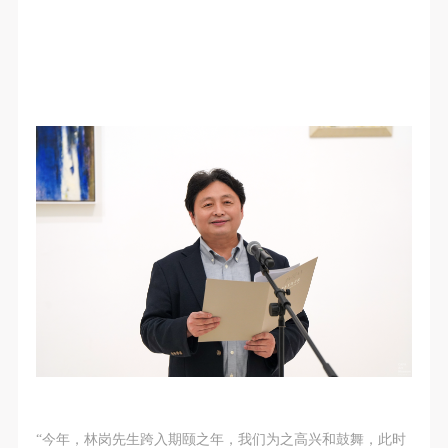
附则
附则
附则
（1）、本协议未尽事宜，经双方友好协商后可作为
（1）、本协议未尽事宜，经双方友好协商后可作为
（1）、本协议未尽事宜，经双方友好协商后可作为
本协议的补充协议，并不得违反相关法律法规规定。
本协议的补充协议，并不得违反相关法律法规规定。
本协议的补充协议，并不得违反相关法律法规规定。
（2）、本协议自甲乙双方签字（盖章）、勾选之日
（2）、本协议自甲乙双方签字（盖章）、勾选之日
（2）、本协议自甲乙双方签字（盖章）、勾选之日
起生效。
起生效。
起生效。
（3）、本协议包括纸质档和电子档，纸质档—式二
（3）、本协议包括纸质档和电子档，纸质档—式二
（3）、本协议包括纸质档和电子档，纸质档—式二
份，甲乙双方各执一份，均具有同等法律效力。
份，甲乙双方各执一份，均具有同等法律效力。
份，甲乙双方各执一份，均具有同等法律效力。
活动参与者意味着接受并承担本协议的全部义务，未
活动参与者意味着接受并承担本协议的全部义务，未
活动参与者意味着接受并承担本协议的全部义务，未
同意者意味着放弃参加此次活动的权利。凡参加这次
同意者意味着放弃参加此次活动的权利。凡参加这次
同意者意味着放弃参加此次活动的权利。凡参加这次
活动前，必须事先与自己的家属沟通，取得家属同
活动前，必须事先与自己的家属沟通，取得家属同
活动前，必须事先与自己的家属沟通，取得家属同
意，同时知晓并同意本免责声明。参加者签名/勾选
意，同时知晓并同意本免责声明。参加者签名/勾选
意，同时知晓并同意本免责声明。参加者签名/勾选
后，视作其家属也已知晓并同意。
后，视作其家属也已知晓并同意。
后，视作其家属也已知晓并同意。
我已认真阅读上述条款，并且同意。
我已认真阅读上述条款，并且同意。
我已认真阅读上述条款，并且同意。
“今年，林岗先生跨入期颐之年，我们为之高兴和鼓舞，此时