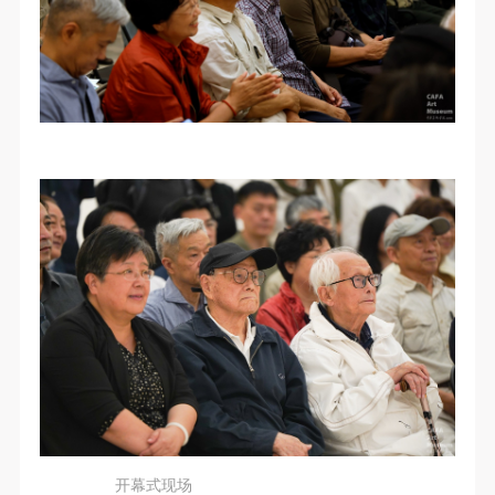
（1）、拍摄内容 乙方拍摄的带有甲方肖像的作品内
（1）、拍摄内容 乙方拍摄的带有甲方肖像的作品内
（1）、拍摄内容 乙方拍摄的带有甲方肖像的作品内
容包括：①中央美术学院美术馆②中央美术学院校园
容包括：①中央美术学院美术馆②中央美术学院校园
容包括：①中央美术学院美术馆②中央美术学院校园
内○3由中央美术学院公共教育部策划或执行的一切活
内○3由中央美术学院公共教育部策划或执行的一切活
内○3由中央美术学院公共教育部策划或执行的一切活
动。
动。
动。
（2）、使用形式 用于中央美术学院图书出版、销售
（2）、使用形式 用于中央美术学院图书出版、销售
（2）、使用形式 用于中央美术学院图书出版、销售
附带光盘及宣传资料。
附带光盘及宣传资料。
附带光盘及宣传资料。
（3）、使用地域范围
（3）、使用地域范围
（3）、使用地域范围
适用地域范围包括国内和国外。
适用地域范围包括国内和国外。
适用地域范围包括国内和国外。
使用肖像的媒介限于不损害甲方肖像权的任何媒介
使用肖像的媒介限于不损害甲方肖像权的任何媒介
使用肖像的媒介限于不损害甲方肖像权的任何媒介
（如杂志、网络等）。
（如杂志、网络等）。
（如杂志、网络等）。
三、肖像权使用期限
三、肖像权使用期限
三、肖像权使用期限
永久使用。
永久使用。
永久使用。
四、许可使用费用
四、许可使用费用
四、许可使用费用
带有甲方肖像作品的拍摄费用由乙方承担。
带有甲方肖像作品的拍摄费用由乙方承担。
带有甲方肖像作品的拍摄费用由乙方承担。
乙方于拍摄完带有甲方肖像的作品无需支付甲方任何
乙方于拍摄完带有甲方肖像的作品无需支付甲方任何
乙方于拍摄完带有甲方肖像的作品无需支付甲方任何
费用。
费用。
费用。
开幕式现场