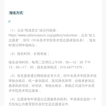
动导师、教师指导下进行，并正确的使用活动中所涉
动导师、教师指导下进行，并正确的使用活动中所涉
动导师、教师指导下进行，并正确的使用活动中所涉
及到的绘画工具、创作材料及配套设备、设施，若参
及到的绘画工具、创作材料及配套设备、设施，若参
及到的绘画工具、创作材料及配套设备、设施，若参
报名方式
与者因个人原因在使用相应绘画工具、创作材料及配
与者因个人原因在使用相应绘画工具、创作材料及配
与者因个人原因在使用相应绘画工具、创作材料及配
套设备、设施造成个人受伤、伤害他人及造成相应工
套设备、设施造成个人受伤、伤害他人及造成相应工
套设备、设施造成个人受伤、伤害他人及造成相应工
◤
具、材料、设备或设施的故障或损坏。参与活动者应
具、材料、设备或设施的故障或损坏。参与活动者应
具、材料、设备或设施的故障或损坏。参与活动者应
（1）点击“阅读原文”或访问链接：
当承当相应的全部责任，并主动赔偿相应的经济损
当承当相应的全部责任，并主动赔偿相应的经济损
当承当相应的全部责任，并主动赔偿相应的经济损
https://www.cafamuseum.org/gallery/volunteer，点击“加入
志愿者”，填写《中央美术学院美术馆志愿者报名表》，报名
失。活动中任何非事故当事人及美术馆将不承担人身
失。活动中任何非事故当事人及美术馆将不承担人身
失。活动中任何非事故当事人及美术馆将不承担人身
时请注明申报岗位；
事故的任何责任。
事故的任何责任。
事故的任何责任。
（2）报名时间：长期有效；
中央美术学院美术馆肖像权许可使用协议
中央美术学院美术馆肖像权许可使用协议
中央美术学院美术馆肖像权许可使用协议
根据《中华人民共和国广告法》、《中华人民共和国
根据《中华人民共和国广告法》、《中华人民共和国
根据《中华人民共和国广告法》、《中华人民共和国
快捷登录
帐号密码登录
报名咨询时间：每周二至周日上午09：30—12：30 下午
13：30—17：30，报名咨询电话：010-64771575；
民法通则》以及 最高人民法院关于贯彻执行 《中华
民法通则》以及 最高人民法院关于贯彻执行 《中华
民法通则》以及 最高人民法院关于贯彻执行 《中华
人民共和国民法通则》若干问题的意见（试行）>的
人民共和国民法通则》若干问题的意见（试行）>的
人民共和国民法通则》若干问题的意见（试行）>的
（3）有意愿者通过网络报名等方式，经中央美术学院美术馆
发送验证码
审核合格后，统一参加面试，面试择优录用，合格者参加志
有关规定，为明确肖像许可方（甲方）和使用方（乙
有关规定，为明确肖像许可方（甲方）和使用方（乙
有关规定，为明确肖像许可方（甲方）和使用方（乙
手机号码
愿者岗前培训。经培训、考核合格后，将能正式成为中央美
手机号码将作为您的登录账号
方）的权利义务关系，经双方友好协商，甲乙双方就
方）的权利义务关系，经双方友好协商，甲乙双方就
方）的权利义务关系，经双方友好协商，甲乙双方就
术学院美术馆志愿者；
带有甲方肖像的作品的使用达成如下一致协议：
带有甲方肖像的作品的使用达成如下一致协议：
带有甲方肖像的作品的使用达成如下一致协议：
（4）志愿者有申请退出志愿服务的权利。申请者应提前一个
一、 一般约定
一、 一般约定
一、 一般约定
月告知公共教育部并及时交还志愿者证件。