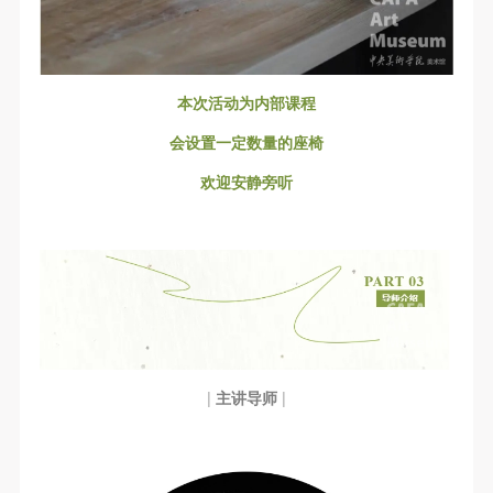
本次活动为内部课程
会设置一定数量的座椅
欢迎安静旁听
|
主讲导师
|