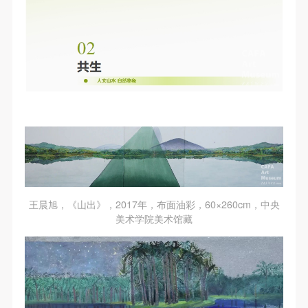
王晨旭，《山出》，2017年，布面油彩，60×260cm，中央
美术学院美术馆藏