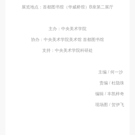
展览地点：首都图书馆（华威桥馆）B座第二展厅
主办：中央美术学院
协办：中央美术学院美术馆 首都图书馆
支持：中央美术学院科研处
主编 / 何一沙
责编 / 杜隐珠
编辑 / 丰凯梓奇
现场图 / 贺伊飞