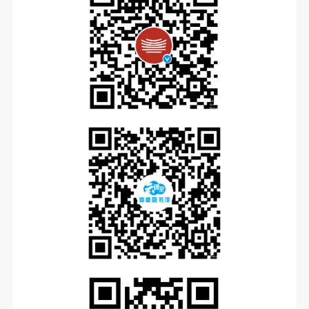
快捷登录
帐号密码登录
发送验证码
手机号码
手机号码将作为您的登录账号
验证码