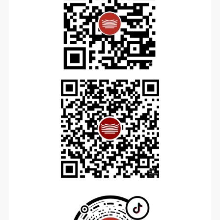
登录
可使用雅昌艺术网会员账户登录