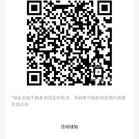
*报名后如不能参加请及时取消，否则将可能影响您预约首图
其他活动
活动须知