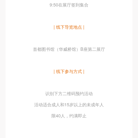
9:50在展厅签到集合
| 线下导览地点 |
首都图书馆（华威桥馆）B座第二展厅
| 线下参与方式 |
识别下方二维码预约活动
活动适合成人和15岁以上的未成年人
限40人，约满即止