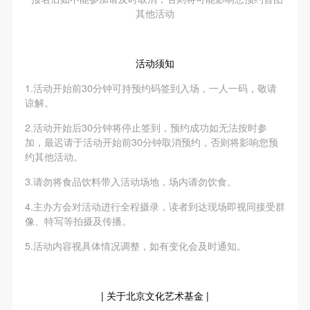
其他活动
活动须知
1.活动开始前30分钟可持预约码签到入场，一人一码，敬请
谅解。
2.活动开始后30分钟将停止签到，预约成功如无法按时参
加，最迟请于活动开始前30分钟取消预约，否则将影响您预
约其他活动。
3.请勿将食品饮料带入活动场地，场内请勿饮食。
4.主办方会对活动进行全程摄录，读者到达现场即视同接受群
像、特写等拍摄及传播。
5.活动内容视具体情况调整，如有变化会及时通知。
| 关于北京文化艺术基金 |