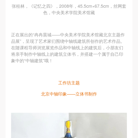
张桂林，《记忆之四》，2008年，45.5cm×67.5cm，丝网套
色，中央美术学院美术馆藏
正在展出的“冉冉晨城——中央美术学院美术馆藏北京主题作
品展”，呈现了艺术家们围绕中轴线建筑所创作的艺术作品。
在随课程导师浏览展览作品和中轴线上的建筑后，小朋友们
将亲手制作中轴线上的建筑立体书，并搭建一个属于自己印
象中的“中轴建筑”哦！
工作坊主题
北京中轴印象——立体书制作