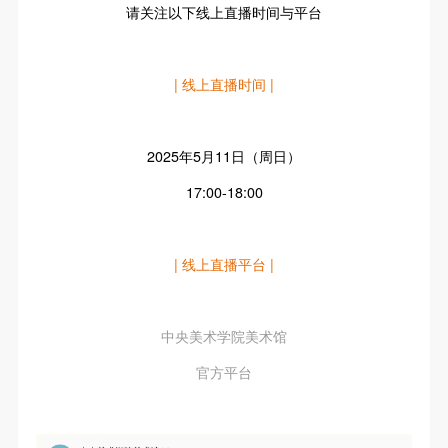
请关注以下线上直播时间与平台
| 线上直播时间 |
2025年5月11日（周日）
17:00-18:00
| 线上直播平台 |
中央美术学院美术馆
官方平台