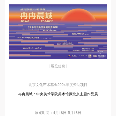
| 展览信息 |
北京文化艺术基金2024年度资助项目
冉冉晨城：中央美术学院美术馆藏北京主题作品展
展览时间：4月18日-5月18日