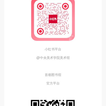
小红书平台
@中央美术学院美术馆
首都图书馆
官方平台