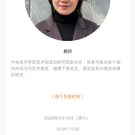
易玥
中央美术学院美术馆策划研究部副主任，曾参与策划多个国
内外现当代艺术展览，侧重于展览史、展览策划与视觉传播
的研究。
| 线下导览时间 |
2025年5月10日（周六）
10:00-11:00