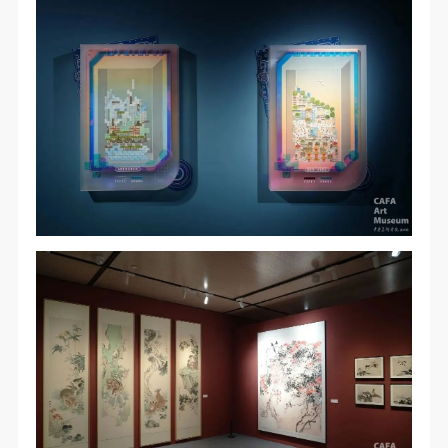
（1）、拍摄内容 乙方拍摄的带有甲方肖像的作品内
（1）、拍摄内容 乙方拍摄的带有甲方肖像的作品内
（1）、拍摄内容 乙方拍摄的带有甲方肖像的作品内
容包括：①中央美术学院美术馆②中央美术学院校园
容包括：①中央美术学院美术馆②中央美术学院校园
容包括：①中央美术学院美术馆②中央美术学院校园
内○3由中央美术学院公共教育部策划或执行的一切活
内○3由中央美术学院公共教育部策划或执行的一切活
内○3由中央美术学院公共教育部策划或执行的一切活
动。
动。
动。
（2）、使用形式 用于中央美术学院图书出版、销售
（2）、使用形式 用于中央美术学院图书出版、销售
（2）、使用形式 用于中央美术学院图书出版、销售
附带光盘及宣传资料。
附带光盘及宣传资料。
附带光盘及宣传资料。
（3）、使用地域范围
（3）、使用地域范围
（3）、使用地域范围
适用地域范围包括国内和国外。
适用地域范围包括国内和国外。
适用地域范围包括国内和国外。
使用肖像的媒介限于不损害甲方肖像权的任何媒介
使用肖像的媒介限于不损害甲方肖像权的任何媒介
使用肖像的媒介限于不损害甲方肖像权的任何媒介
（如杂志、网络等）。
（如杂志、网络等）。
（如杂志、网络等）。
三、肖像权使用期限
三、肖像权使用期限
三、肖像权使用期限
永久使用。
永久使用。
永久使用。
四、许可使用费用
四、许可使用费用
四、许可使用费用
带有甲方肖像作品的拍摄费用由乙方承担。
带有甲方肖像作品的拍摄费用由乙方承担。
带有甲方肖像作品的拍摄费用由乙方承担。
乙方于拍摄完带有甲方肖像的作品无需支付甲方任何
乙方于拍摄完带有甲方肖像的作品无需支付甲方任何
乙方于拍摄完带有甲方肖像的作品无需支付甲方任何
费用。
费用。
费用。