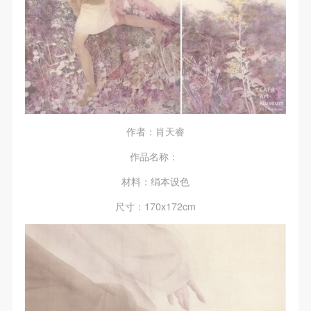
作者：肖天睿
作品名称：
材料：绢本设色
尺寸：170x172cm