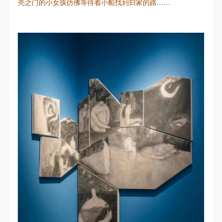
亮之门的小女孩仿佛等待着小船找到归家的路……