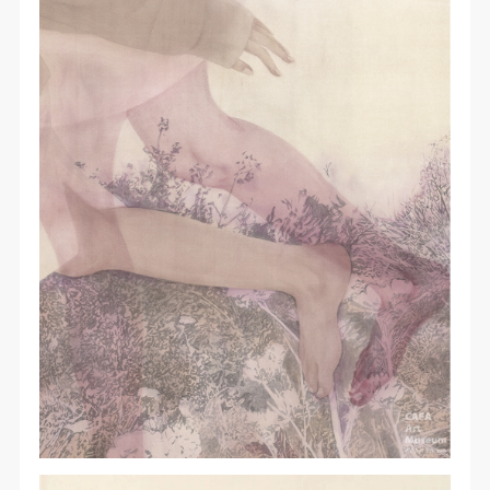
快捷登录
帐号密码登录
发送验证码
手机号码
手机号码将作为您的登录账号