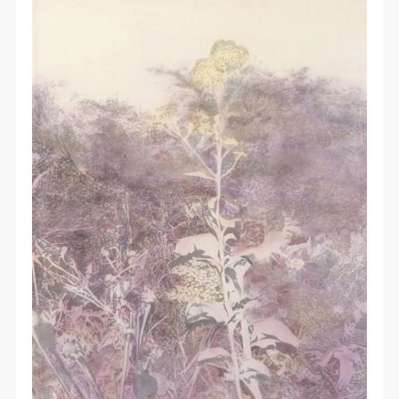
验证码
登录
可使用雅昌艺术网会员账户登录