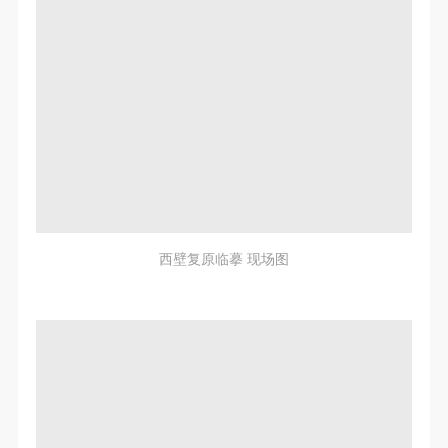
西壁复原临摹 现场图