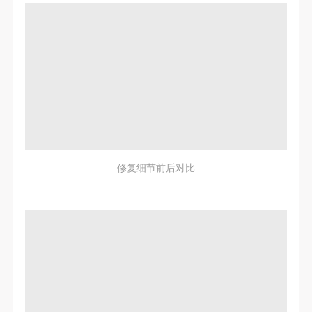
修复细节前后对比