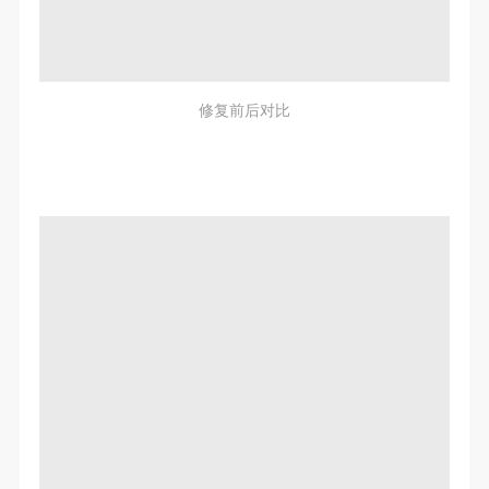
修复前后对比