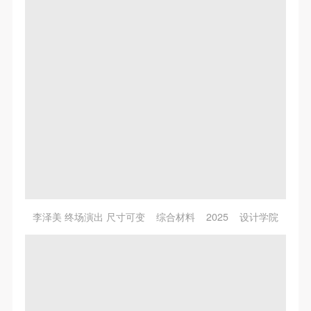
李泽美 终场演出 尺寸可变 综合材料 2025 设计学院