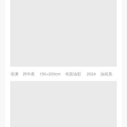
张渊 跨年夜 150×200cm 布面油彩 2024 油画系