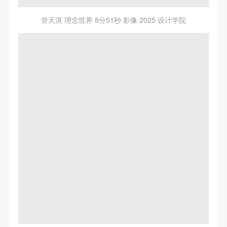
管天淇 理念世界 8分51秒 影像 2025 设计学院