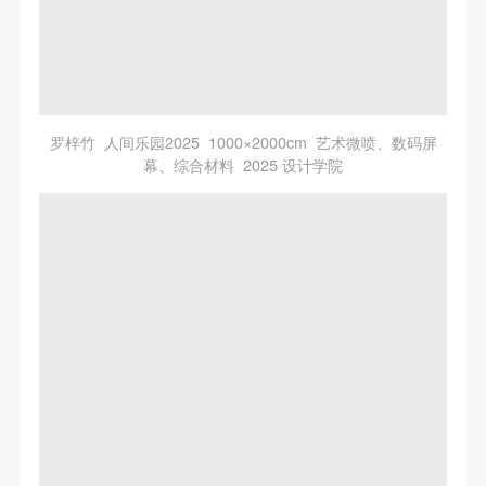
罗梓竹 人间乐园2025 1000×2000cm 艺术微喷、数码屏
幕、综合材料 2025 设计学院