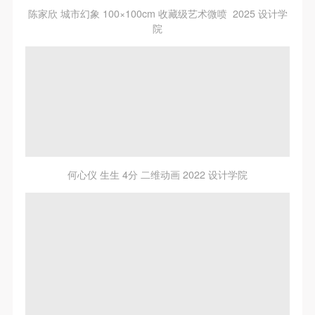
陈家欣 城市幻象 100×100cm 收藏级艺术微喷 2025 设计学
院
何心仪 生生 4分 二维动画 2022 设计学院