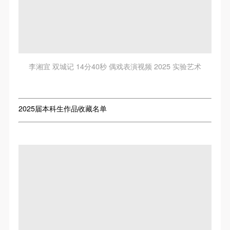
李湘宜 双城记 14分40秒 偶戏表演视频 2025 实验艺术
2025届本科生作品收藏名单