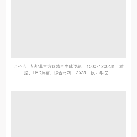
金圣吉 遗迹/非官方废墟的生成逻辑 1500×1200cm 树
脂、LED屏幕、综合材料 2025 设计学院