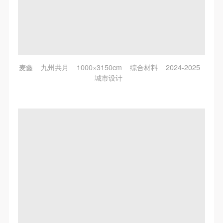
麦鑫 九州共月 1000×3150cm 综合材料 2024-2025
城市设计