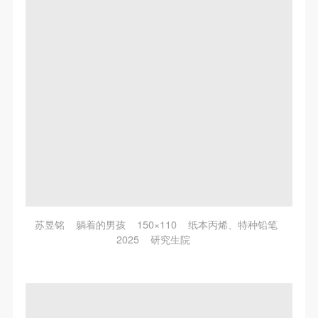
附则
附则
附则
（1）、本协议未尽事宜，经双方友好协商后可作为
（1）、本协议未尽事宜，经双方友好协商后可作为
（1）、本协议未尽事宜，经双方友好协商后可作为
本协议的补充协议，并不得违反相关法律法规规定。
本协议的补充协议，并不得违反相关法律法规规定。
本协议的补充协议，并不得违反相关法律法规规定。
（2）、本协议自甲乙双方签字（盖章）、勾选之日
（2）、本协议自甲乙双方签字（盖章）、勾选之日
（2）、本协议自甲乙双方签字（盖章）、勾选之日
起生效。
起生效。
起生效。
（3）、本协议包括纸质档和电子档，纸质档—式二
（3）、本协议包括纸质档和电子档，纸质档—式二
（3）、本协议包括纸质档和电子档，纸质档—式二
份，甲乙双方各执一份，均具有同等法律效力。
份，甲乙双方各执一份，均具有同等法律效力。
份，甲乙双方各执一份，均具有同等法律效力。
活动参与者意味着接受并承担本协议的全部义务，未
活动参与者意味着接受并承担本协议的全部义务，未
活动参与者意味着接受并承担本协议的全部义务，未
同意者意味着放弃参加此次活动的权利。凡参加这次
同意者意味着放弃参加此次活动的权利。凡参加这次
同意者意味着放弃参加此次活动的权利。凡参加这次
活动前，必须事先与自己的家属沟通，取得家属同
活动前，必须事先与自己的家属沟通，取得家属同
活动前，必须事先与自己的家属沟通，取得家属同
意，同时知晓并同意本免责声明。参加者签名/勾选
意，同时知晓并同意本免责声明。参加者签名/勾选
意，同时知晓并同意本免责声明。参加者签名/勾选
后，视作其家属也已知晓并同意。
后，视作其家属也已知晓并同意。
后，视作其家属也已知晓并同意。
苏昱铭 躺着的男孩 150×110 纸本丙烯、特种铅笔
2025 研究生院
我已认真阅读上述条款，并且同意。
我已认真阅读上述条款，并且同意。
我已认真阅读上述条款，并且同意。