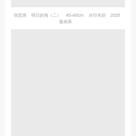
张思琪 明日的海（二） 45×60cm 水印木刻 2025
版画系