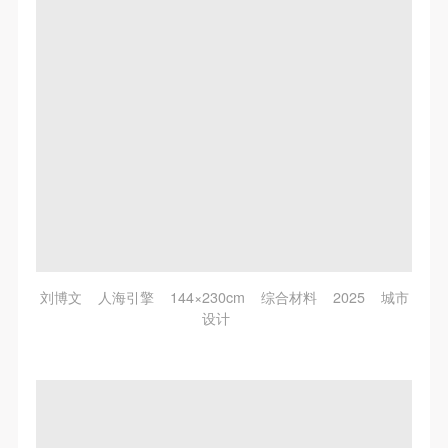
刘博文 人海引擎 144×230cm 综合材料 2025 城市
设计