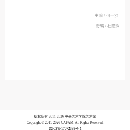
动导师、教师指导下进行，并正确的使用活动中所涉
动导师、教师指导下进行，并正确的使用活动中所涉
动导师、教师指导下进行，并正确的使用活动中所涉
及到的绘画工具、创作材料及配套设备、设施，若参
及到的绘画工具、创作材料及配套设备、设施，若参
及到的绘画工具、创作材料及配套设备、设施，若参
主编 / 何一沙
与者因个人原因在使用相应绘画工具、创作材料及配
与者因个人原因在使用相应绘画工具、创作材料及配
与者因个人原因在使用相应绘画工具、创作材料及配
责编 / 杜隐珠
套设备、设施造成个人受伤、伤害他人及造成相应工
套设备、设施造成个人受伤、伤害他人及造成相应工
套设备、设施造成个人受伤、伤害他人及造成相应工
具、材料、设备或设施的故障或损坏。参与活动者应
具、材料、设备或设施的故障或损坏。参与活动者应
具、材料、设备或设施的故障或损坏。参与活动者应
当承当相应的全部责任，并主动赔偿相应的经济损
当承当相应的全部责任，并主动赔偿相应的经济损
当承当相应的全部责任，并主动赔偿相应的经济损
失。活动中任何非事故当事人及美术馆将不承担人身
失。活动中任何非事故当事人及美术馆将不承担人身
失。活动中任何非事故当事人及美术馆将不承担人身
事故的任何责任。
事故的任何责任。
事故的任何责任。
中央美术学院美术馆肖像权许可使用协议
中央美术学院美术馆肖像权许可使用协议
中央美术学院美术馆肖像权许可使用协议
根据《中华人民共和国广告法》、《中华人民共和国
根据《中华人民共和国广告法》、《中华人民共和国
根据《中华人民共和国广告法》、《中华人民共和国
民法通则》以及 最高人民法院关于贯彻执行 《中华
民法通则》以及 最高人民法院关于贯彻执行 《中华
民法通则》以及 最高人民法院关于贯彻执行 《中华
人民共和国民法通则》若干问题的意见（试行）>的
人民共和国民法通则》若干问题的意见（试行）>的
人民共和国民法通则》若干问题的意见（试行）>的
有关规定，为明确肖像许可方（甲方）和使用方（乙
有关规定，为明确肖像许可方（甲方）和使用方（乙
有关规定，为明确肖像许可方（甲方）和使用方（乙
方）的权利义务关系，经双方友好协商，甲乙双方就
方）的权利义务关系，经双方友好协商，甲乙双方就
方）的权利义务关系，经双方友好协商，甲乙双方就
带有甲方肖像的作品的使用达成如下一致协议：
带有甲方肖像的作品的使用达成如下一致协议：
带有甲方肖像的作品的使用达成如下一致协议：
版权所有 2011-2026 中央美术学院美术馆
Copyright © 2011-2026 CAFAM. All Rights Reserved.
一、 一般约定
一、 一般约定
一、 一般约定
京ICP备17072388号-1